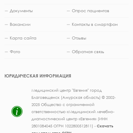
Документы
Опрос пациентов
Вакансии
Контакты в смартфон
Карта сайта
Отзывы
Фото
Обратная связь
ЮРИДИЧЕСКАЯ ИНФОРМАЦИЯ
Медицинский центр "Евгения" город
Благовещенск (Амурская область) © 2002-
2025 Общество с ограниченной
ответственностью «Медицинский лечебно-
диагностический центр «Евгения» (ИНН
2801084045 ОГРН 1022800512811) -
Скачать
свидетельство ОГРН
.