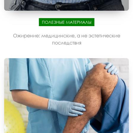
ПОЛЕЗНЫЕ МАТЕРИАЛЫ
Ожирение: медицинские, а не эстетические
последствия