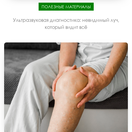
ПОЛЕЗНЫЕ МАТЕРИАЛЫ
Ультразвуковая диагностика: невидимый луч,
который видит всё