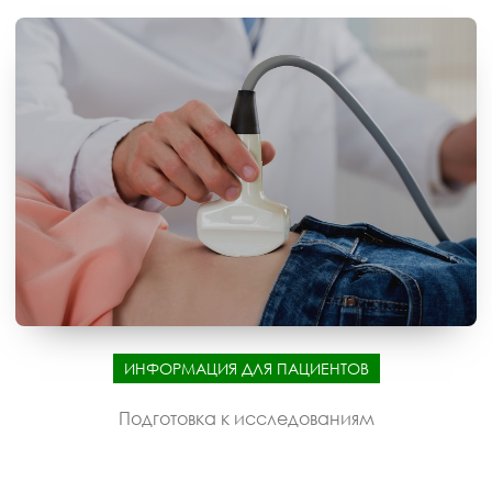
ИНФОРМАЦИЯ ДЛЯ ПАЦИЕНТОВ
Подготовка к исследованиям