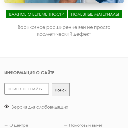
ВАЖНОЕ О БЕРЕМЕННОСТИ
ПОЛЕЗНЫЕ МАТЕРИАЛЫ
Варикозное расширение вен не просто
косметический дефект
ИНФОРМАЦИЯ О САЙТЕ
Поиск
Поиск
Версия для слабовидящих
О центре
Налоговый вычет