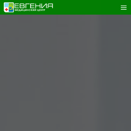
Skip to content