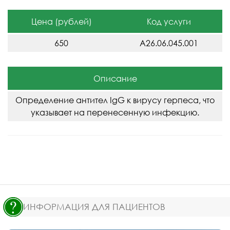
Цена (рублей)
Код услуги
650
A26.06.045.001
Описание
Определение антител IgG к вирусу герпеса, что
указывает на перенесенную инфекцию.
ИНФОРМАЦИЯ ДЛЯ ПАЦИЕНТОВ