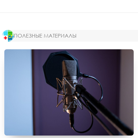
ПОЛЕЗНЫЕ МАТЕРИАЛЫ