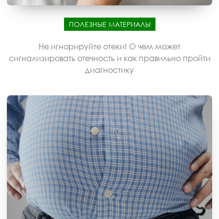
ПОЛЕЗНЫЕ МАТЕРИАЛЫ
Не игнорируйте отеки! О чем может
сигнализировать отечность и как правильно пройти
диагностику