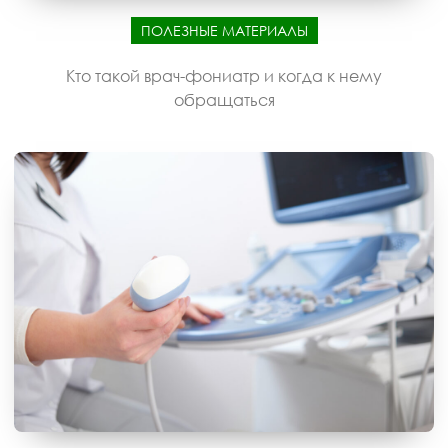
ПОЛЕЗНЫЕ МАТЕРИАЛЫ
Кто такой врач-фониатр и когда к нему
обращаться