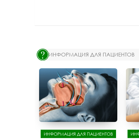
ИНФОРМАЦИЯ ДЛЯ ПАЦИЕНТОВ
ИНФОРМАЦИЯ ДЛЯ ПАЦИЕНТОВ
ИН