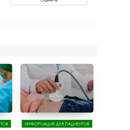
ТОВ
ИНФОРМАЦИЯ ДЛЯ ПАЦИЕНТОВ