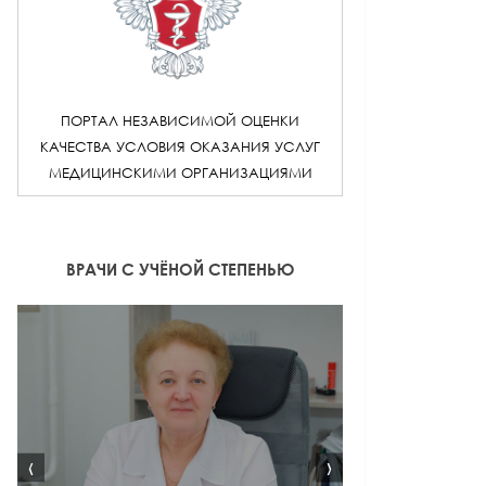
ПОРТАЛ НЕЗАВИСИМОЙ ОЦЕНКИ
КАЧЕСТВА УСЛОВИЯ ОКАЗАНИЯ УСЛУГ
МЕДИЦИНСКИМИ ОРГАНИЗАЦИЯМИ
ВРАЧИ С УЧЁНОЙ СТЕПЕНЬЮ
‹
›