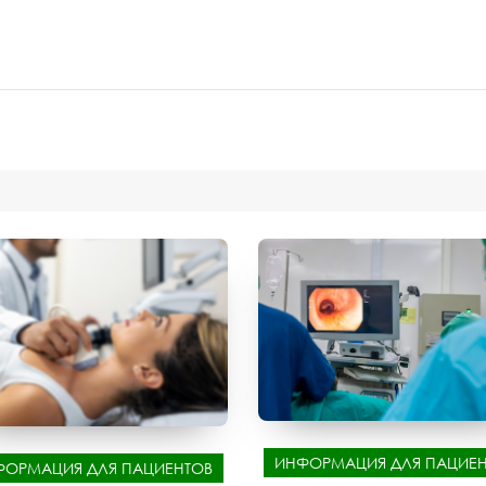
ИНФОРМАЦИЯ ДЛЯ ПАЦИЕН
ФОРМАЦИЯ ДЛЯ ПАЦИЕНТОВ