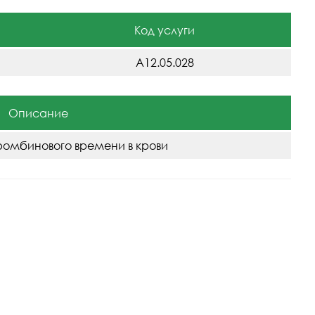
Код услуги
A12.05.028
Описание
омбинового времени в крови