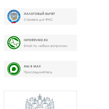
НАЛОГОВЫЙ ВЫЧЕТ
Справка для ФНС
INFO@EVMD.RU
Email по любым вопросам
МЫ В MAX
Присоединяйтесь