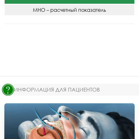
МНО – расчетный показатель
ИНФОРМАЦИЯ ДЛЯ ПАЦИЕНТОВ