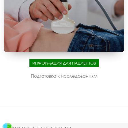
ИНФОРМАЦИЯ ДЛЯ ПАЦИЕНТОВ
Подготовка к исследованиям