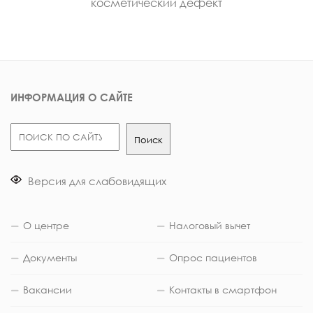
косметический дефект
ИНФОРМАЦИЯ О САЙТЕ
Поиск
Поиск
Версия для слабовидящих
О центре
Налоговый вычет
Документы
Опрос пациентов
Вакансии
Контакты в смартфон