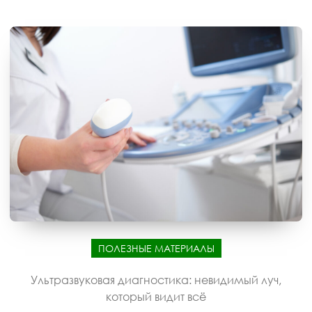
ПОЛЕЗНЫЕ МАТЕРИАЛЫ
Ультразвуковая диагностика: невидимый луч,
который видит всё