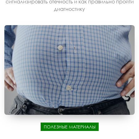
сигнализировать отечность и как правильно пройти
диагностику
ПОЛЕЗНЫЕ МАТЕРИАЛЫ