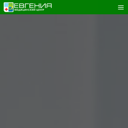
Skip to content