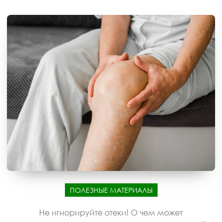
ПОЛЕЗНЫЕ МАТЕРИАЛЫ
Не игнорируйте отеки! О чем может