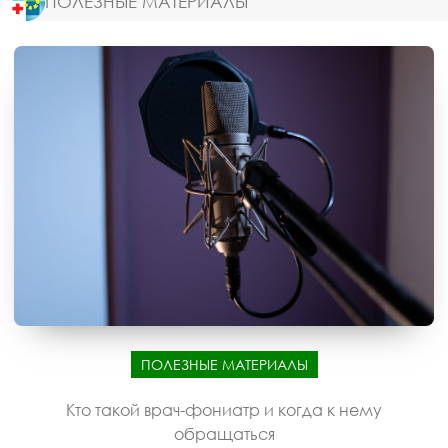
ПОЛЕЗНЫЕ МАТЕРИАЛЫ
ПОЛЕЗНЫЕ МАТЕРИАЛЫ
Кто такой врач-фониатр и когда к нему
обращаться