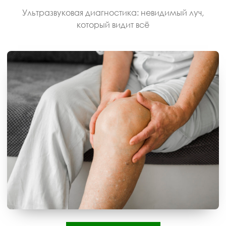
Ультразвуковая диагностика: невидимый луч,
который видит всё