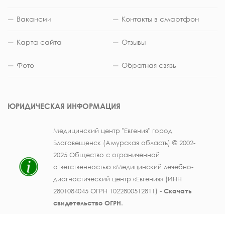
Вакансии
Контакты в смартфон
Карта сайта
Отзывы
Фото
Обратная связь
ЮРИДИЧЕСКАЯ ИНФОРМАЦИЯ
Медицинский центр "Евгения" город
Благовещенск (Амурская область) © 2002-
2025 Общество с ограниченной
ответственностью «Медицинский лечебно-
диагностический центр «Евгения» (ИНН
2801084045 ОГРН 1022800512811) -
Скачать
свидетельство ОГРН
.