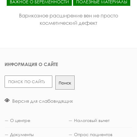
ВАЖНОЕ О БЕРЕМЕННОСТИ
ПОЛЕЗНЫЕ МАТЕРИАЛЫ
Варикозное расширение вен не просто
косметический дефект
ИНФОРМАЦИЯ О САЙТЕ
Поиск
Поиск
Версия для слабовидящих
О центре
Налоговый вычет
Документы
Опрос пациентов