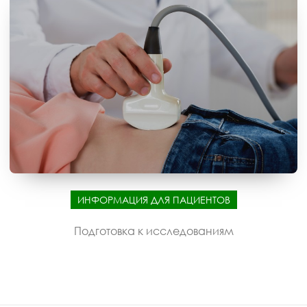
ИНФОРМАЦИЯ ДЛЯ ПАЦИЕНТОВ
Подготовка к исследованиям