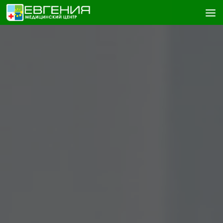
Skip to content