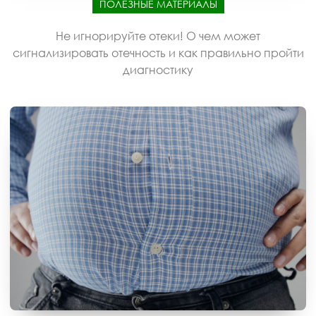
ПОЛЕЗНЫЕ МАТЕРИАЛЫ
Не игнорируйте отеки! О чем может
сигнализировать отечность и как правильно пройти
диагностику