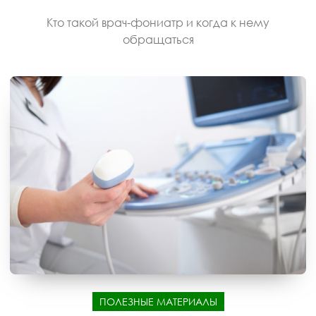
Кто такой врач-фониатр и когда к нему
обращаться
ПОЛЕЗНЫЕ МАТЕРИАЛЫ