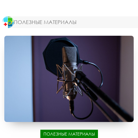
ПОЛЕЗНЫЕ МАТЕРИАЛЫ
ПОЛЕЗНЫЕ МАТЕРИАЛЫ