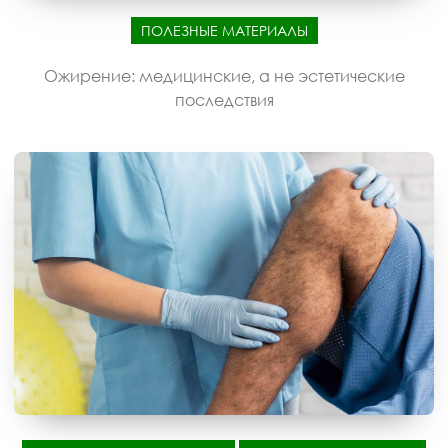
ПОЛЕЗНЫЕ МАТЕРИАЛЫ
Ожирение: медицинские, а не эстетические
последствия