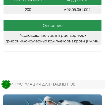
200
A09.05.051.002
Описание
Исследование уровня растворимых
фибринмономерных комплексов в крови (РФМК)
ИНФОРМАЦИЯ ДЛЯ ПАЦИЕНТОВ