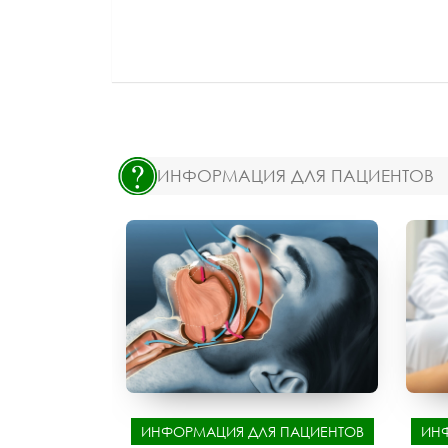
ИНФОРМАЦИЯ ДЛЯ ПАЦИЕНТОВ
ИНФОРМАЦИЯ ДЛЯ ПАЦИЕНТОВ
ИН