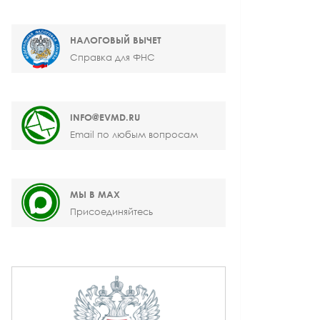
НАЛОГОВЫЙ ВЫЧЕТ
Справка для ФНС
INFO@EVMD.RU
Email по любым вопросам
МЫ В MAX
Присоединяйтесь