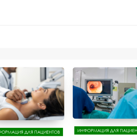
ИНФОРМАЦИЯ ДЛЯ ПАЦИЕН
ФОРМАЦИЯ ДЛЯ ПАЦИЕНТОВ