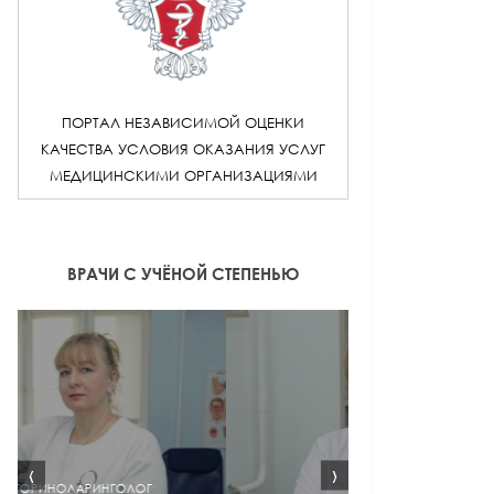
ПОРТАЛ НЕЗАВИСИМОЙ ОЦЕНКИ
КАЧЕСТВА УСЛОВИЯ ОКАЗАНИЯ УСЛУГ
МЕДИЦИНСКИМИ ОРГАНИЗАЦИЯМИ
ВРАЧИ С УЧЁНОЙ СТЕПЕНЬЮ
‹
›