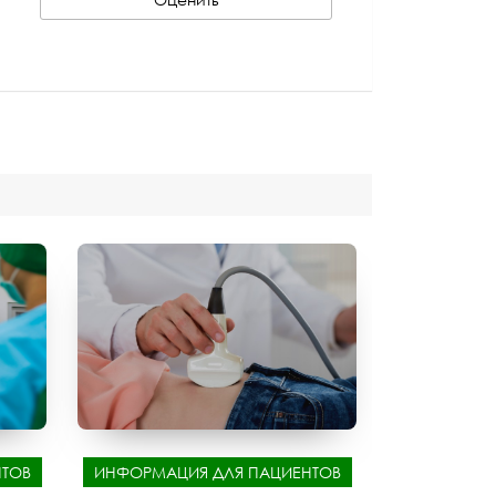
ТОВ
ИНФОРМАЦИЯ ДЛЯ ПАЦИЕНТОВ