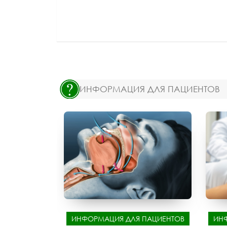
ИНФОРМАЦИЯ ДЛЯ ПАЦИЕНТОВ
ИНФОРМАЦИЯ ДЛЯ ПАЦИЕНТОВ
ИН