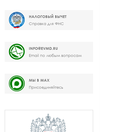
НАЛОГОВЫЙ ВЫЧЕТ
Справка для ФНС
INFO@EVMD.RU
Email по любым вопросам
МЫ В MAX
Присоединяйтесь