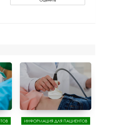
ТОВ
ИНФОРМАЦИЯ ДЛЯ ПАЦИЕНТОВ