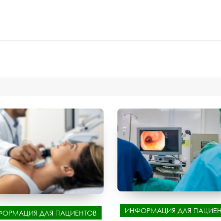
ИНФОРМАЦИЯ ДЛЯ ПАЦИЕН
ФОРМАЦИЯ ДЛЯ ПАЦИЕНТОВ