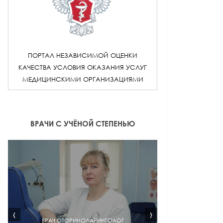
ПОРТАЛ НЕЗАВИСИМОЙ ОЦЕНКИ
КАЧЕСТВА УСЛОВИЯ ОКАЗАНИЯ УСЛУГ
МЕДИЦИНСКИМИ ОРГАНИЗАЦИЯМИ
ВРАЧИ С УЧЁНОЙ СТЕПЕНЬЮ
‹
›
ВРАЧ ОТОРИНОЛАРИНГОЛОГ