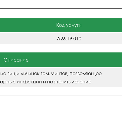
Код услуги
A26.19.010
Описание
ие яиц и личинок гельминтов, позволяющее
тарные инфекции и назначить лечение.