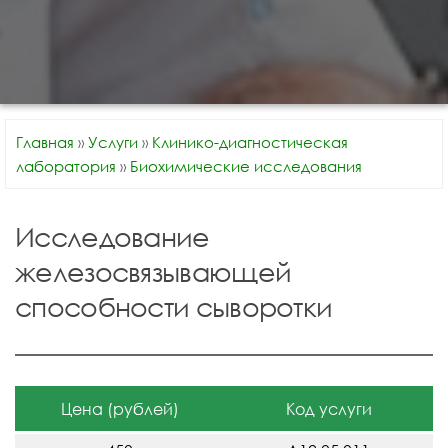
Главная
»
Услуги
»
Клинико-диагностическая
лаборатория
»
Биохимические исследования
Исследование
железосвязывающей
способности сыворотки
Цена (рублей)
Код услуги