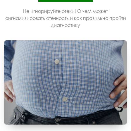
Не игнорируйте отеки! О чем может
сигнализировать отечность и как правильно пройти
диагностику