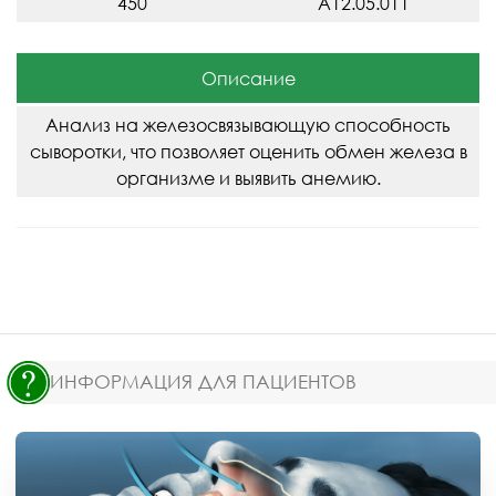
450
A12.05.011
Описание
Анализ на железосвязывающую способность
сыворотки, что позволяет оценить обмен железа в
организме и выявить анемию.
ИНФОРМАЦИЯ ДЛЯ ПАЦИЕНТОВ