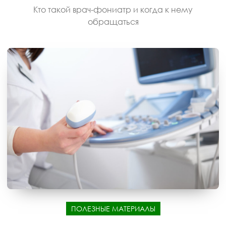
Кто такой врач-фониатр и когда к нему
обращаться
ПОЛЕЗНЫЕ МАТЕРИАЛЫ