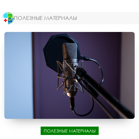
ПОЛЕЗНЫЕ МАТЕРИАЛЫ
ПОЛЕЗНЫЕ МАТЕРИАЛЫ