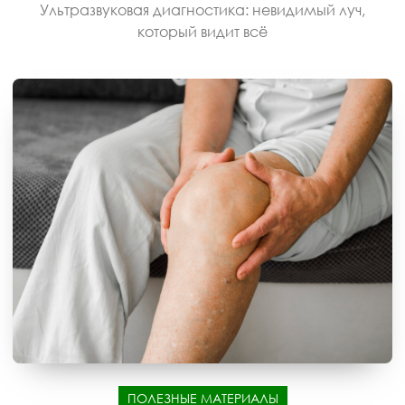
Ультразвуковая диагностика: невидимый луч,
который видит всё
ПОЛЕЗНЫЕ МАТЕРИАЛЫ