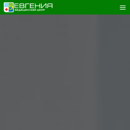
Skip to content