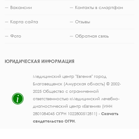
Вакансии
Контакты в смартфон
Карта сайта
Отзывы
Фото
Обратная связь
ЮРИДИЧЕСКАЯ ИНФОРМАЦИЯ
Медицинский центр "Евгения" город
Благовещенск (Амурская область) © 2002-
2025 Общество с ограниченной
ответственностью «Медицинский лечебно-
диагностический центр «Евгения» (ИНН
2801084045 ОГРН 1022800512811) -
Скачать
свидетельство ОГРН
.
Лицензия на осуществление медицинской