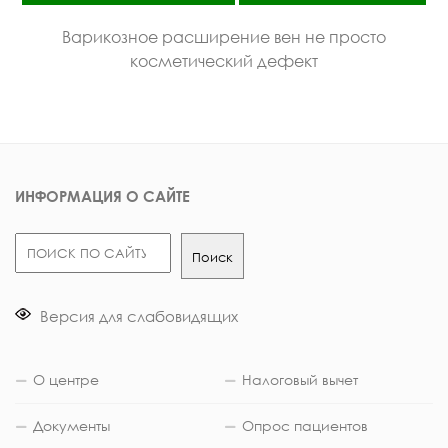
Варикозное расширение вен не просто
косметический дефект
ИНФОРМАЦИЯ О САЙТЕ
Поиск
Поиск
Версия для слабовидящих
О центре
Налоговый вычет
Документы
Опрос пациентов