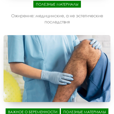
ПОЛЕЗНЫЕ МАТЕРИАЛЫ
Ожирение: медицинские, а не эстетические
последствия
ВАЖНОЕ О БЕРЕМЕННОСТИ
ПОЛЕЗНЫЕ МАТЕРИАЛЫ