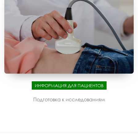
ИНФОРМАЦИЯ ДЛЯ ПАЦИЕНТОВ
Подготовка к исследованиям