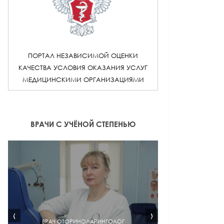
ПОРТАЛ НЕЗАВИСИМОЙ ОЦЕНКИ
КАЧЕСТВА УСЛОВИЯ ОКАЗАНИЯ УСЛУГ
МЕДИЦИНСКИМИ ОРГАНИЗАЦИЯМИ
ВРАЧИ С УЧЁНОЙ СТЕПЕНЬЮ
‹
›
ВРАЧ ОТОРИНОЛАРИНГОЛОГ