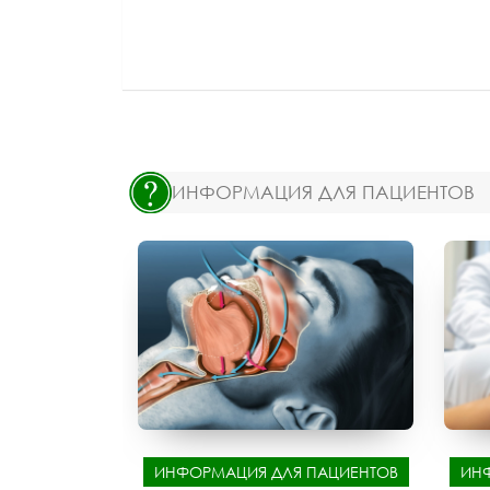
ИНФОРМАЦИЯ ДЛЯ ПАЦИЕНТОВ
ИНФОРМАЦИЯ ДЛЯ ПАЦИЕНТОВ
ИН