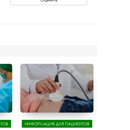
ТОВ
ИНФОРМАЦИЯ ДЛЯ ПАЦИЕНТОВ