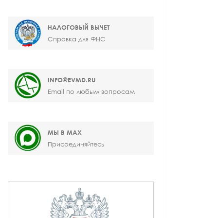
НАЛОГОВЫЙ ВЫЧЕТ
Справка для ФНС
INFO@EVMD.RU
Email по любым вопросам
МЫ В MAX
Присоединяйтесь