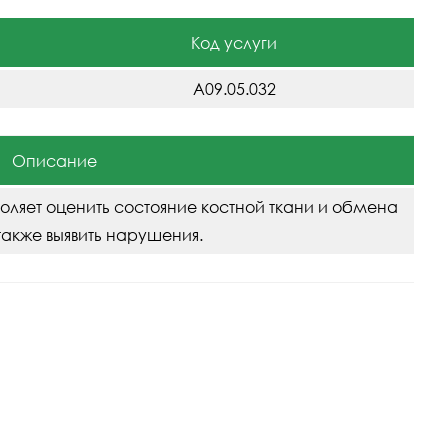
Код услуги
A09.05.032
Описание
воляет оценить состояние костной ткани и обмена
также выявить нарушения.