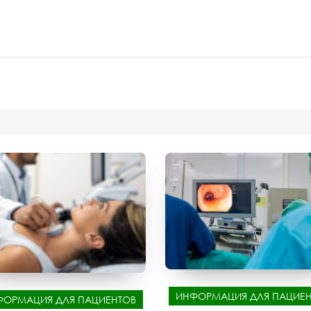
ИНФОРМАЦИЯ ДЛЯ ПАЦИЕН
ФОРМАЦИЯ ДЛЯ ПАЦИЕНТОВ