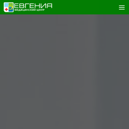
Skip to content