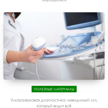
ПОЛЕЗНЫЕ МАТЕРИАЛЫ
Ультразвуковая диагностика: невидимый луч,
который видит всё