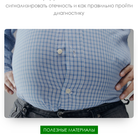
сигнализировать отечность и как правильно пройти
диагностику
ПОЛЕЗНЫЕ МАТЕРИАЛЫ