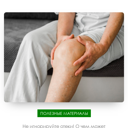
ПОЛЕЗНЫЕ МАТЕРИАЛЫ
Не игнорируйте отеки! О чем может