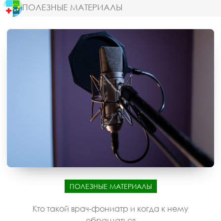
ПОЛЕЗНЫЕ МАТЕРИАЛЫ
ПОЛЕЗНЫЕ МАТЕРИАЛЫ
Кто такой врач-фониатр и когда к нему
обращаться