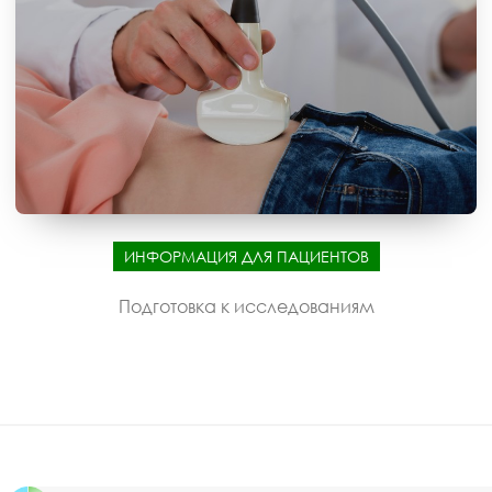
ИНФОРМАЦИЯ ДЛЯ ПАЦИЕНТОВ
Подготовка к исследованиям