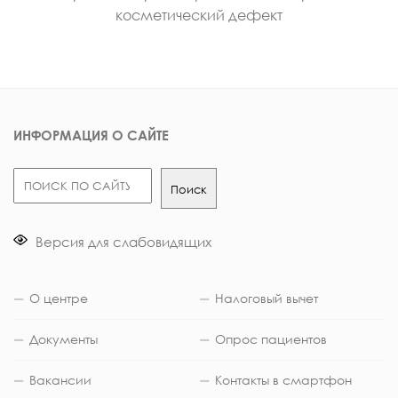
косметический дефект
ИНФОРМАЦИЯ О САЙТЕ
Поиск
Поиск
Версия для слабовидящих
О центре
Налоговый вычет
Документы
Опрос пациентов
Вакансии
Контакты в смартфон