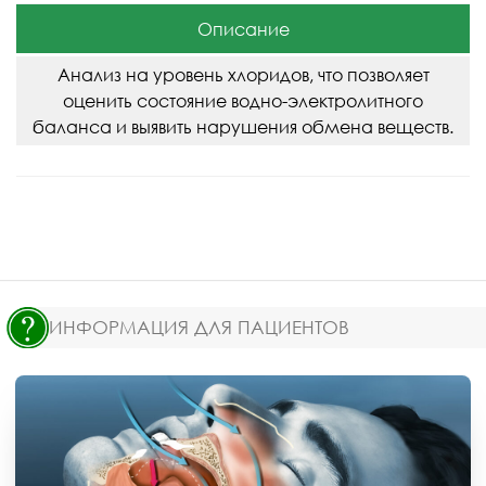
Описание
Анализ на уровень хлоридов, что позволяет
оценить состояние водно-электролитного
баланса и выявить нарушения обмена веществ.
ИНФОРМАЦИЯ ДЛЯ ПАЦИЕНТОВ