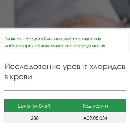
Главная
»
Услуги
»
Клинико-диагностическая
лаборатория
»
Биохимические исследования
Исследование уровня хлоридов
в крови
Цена (рублей)
Код услуги
280
A09.05.034