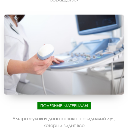
ПОЛЕЗНЫЕ МАТЕРИАЛЫ
Ультразвуковая диагностика: невидимый луч,
который видит всё