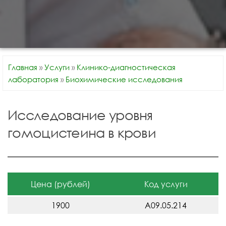
Главная
»
Услуги
»
Клинико-диагностическая
лаборатория
»
Биохимические исследования
Исследование уровня
гомоцистеина в крови
Цена (рублей)
Код услуги
1900
A09.05.214