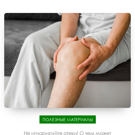
ПОЛЕЗНЫЕ МАТЕРИАЛЫ
Не игнорируйте отеки! О чем может