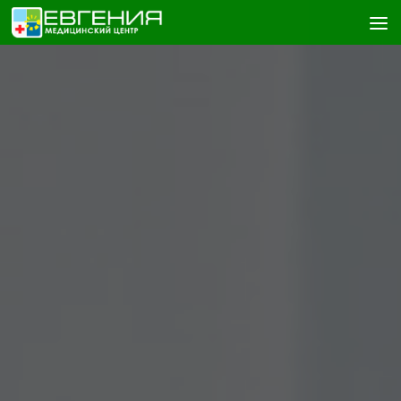
Skip to content