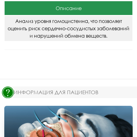
Описание
Анализ уровня гомоцистеина, что позволяет
оценить риск сердечно-сосудистых заболеваний
и нарушений обмена веществ.
ИНФОРМАЦИЯ ДЛЯ ПАЦИЕНТОВ