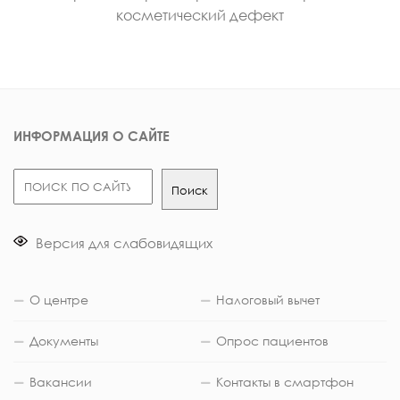
косметический дефект
ИНФОРМАЦИЯ О САЙТЕ
Поиск
Поиск
Версия для слабовидящих
О центре
Налоговый вычет
Документы
Опрос пациентов
Вакансии
Контакты в смартфон