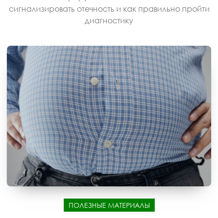
сигнализировать отечность и как правильно пройти
диагностику
ПОЛЕЗНЫЕ МАТЕРИАЛЫ