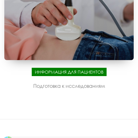
ИНФОРМАЦИЯ ДЛЯ ПАЦИЕНТОВ
Подготовка к исследованиям