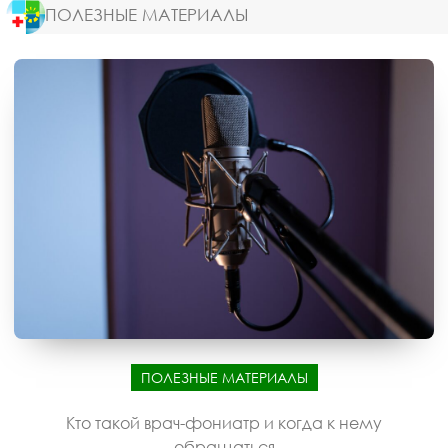
ПОЛЕЗНЫЕ МАТЕРИАЛЫ
ПОЛЕЗНЫЕ МАТЕРИАЛЫ
Кто такой врач-фониатр и когда к нему
обращаться