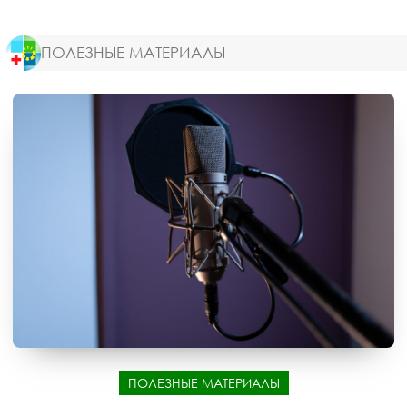
ПОЛЕЗНЫЕ МАТЕРИАЛЫ
ПОЛЕЗНЫЕ МАТЕРИАЛЫ