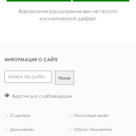
Варикозное расширение вен не просто
косметический дефект
ИНФОРМАЦИЯ О САЙТЕ
Поиск
Поиск
Версия для слабовидящих
О центре
Налоговый вычет
Документы
Опрос пациентов