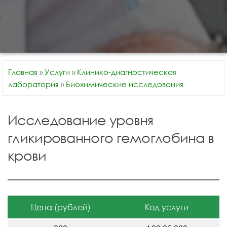
Главная
»
Услуги
»
Клинико-диагностическая
лаборатория
»
Биохимические исследования
Исследование уровня
гликированного гемоглобина в
крови
Цена (рублей)
Код услуги