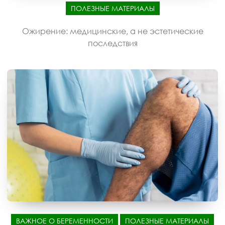
ПОЛЕЗНЫЕ МАТЕРИАЛЫ
Ожирение: медицинские, а не эстетические
последствия
ВАЖНОЕ О БЕРЕМЕННОСТИ
ПОЛЕЗНЫЕ МАТЕРИАЛЫ