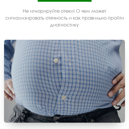
Не игнорируйте отеки! О чем может
сигнализировать отечность и как правильно пройти
диагностику