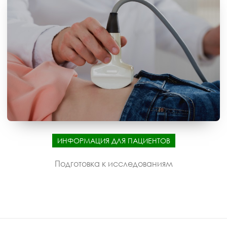
ИНФОРМАЦИЯ ДЛЯ ПАЦИЕНТОВ
Подготовка к исследованиям