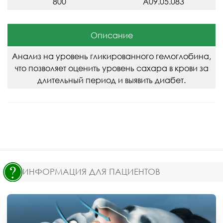
800
A09.05.083
Описание
Анализ на уровень гликированного гемоглобина,
что позволяет оценить уровень сахара в крови за
длительный период и выявить диабет.
ИНФОРМАЦИЯ ДЛЯ ПАЦИЕНТОВ