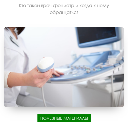
Кто такой врач-фониатр и когда к нему
обращаться
ПОЛЕЗНЫЕ МАТЕРИАЛЫ