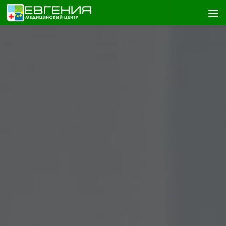
Skip to content