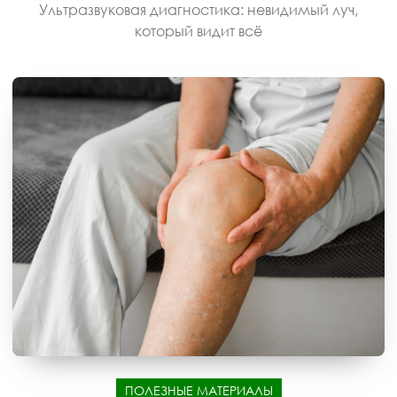
Ультразвуковая диагностика: невидимый луч,
который видит всё
ПОЛЕЗНЫЕ МАТЕРИАЛЫ