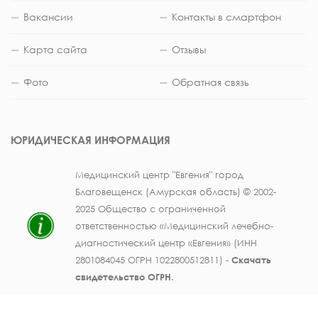
Вакансии
Контакты в смартфон
Карта сайта
Отзывы
Фото
Обратная связь
ЮРИДИЧЕСКАЯ ИНФОРМАЦИЯ
Медицинский центр "Евгения" город
Благовещенск (Амурская область) © 2002-
2025 Общество с ограниченной
ответственностью «Медицинский лечебно-
диагностический центр «Евгения» (ИНН
2801084045 ОГРН 1022800512811) -
Скачать
свидетельство ОГРН
.
Лицензия на осуществление медицинской