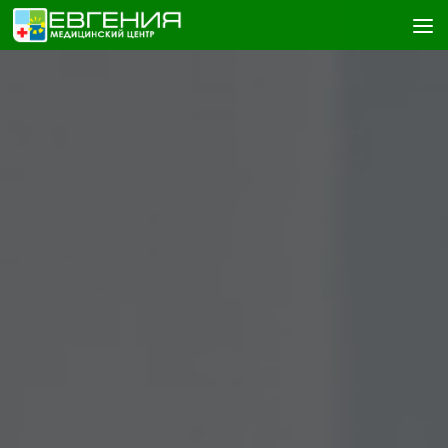
Skip to content