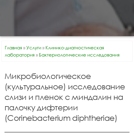
Главная
»
Услуги
»
Клинико-диагностическая
лаборатория
»
Бактериологические исследования
Микробиологическое
(культуральное) исследование
слизи и пленок с миндалин на
палочку дифтерии
(Corinebacterium diphtheriae)