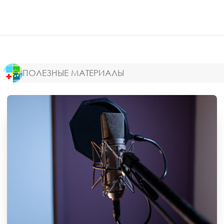
ПОЛЕЗНЫЕ МАТЕРИАЛЫ