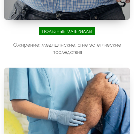
ПОЛЕЗНЫЕ МАТЕРИАЛЫ
Ожирение: медицинские, а не эстетические
последствия