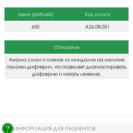
Цена (рублей)
Код услуги
650
A26.08.001
Описание
Анализ слизи и пленок из миндалин на наличие
палочки дифтерии, что позволяет диагностировать
дифтерию и начать лечение.
ИНФОРМАЦИЯ ДЛЯ ПАЦИЕНТОВ