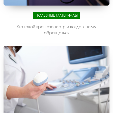
ПОЛЕЗНЫЕ МАТЕРИАЛЫ
Кто такой врач-фониатр и когда к нему
обращаться