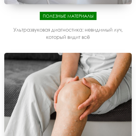
ПОЛЕЗНЫЕ МАТЕРИАЛЫ
Ультразвуковая диагностика: невидимый луч,
который видит всё