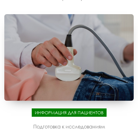
ИНФОРМАЦИЯ ДЛЯ ПАЦИЕНТОВ
Подготовка к исследованиям