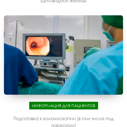
щитовидной железы
ИНФОРМАЦИЯ ДЛЯ ПАЦИЕНТОВ
Подготовка к колоноскопии (в том числе под
наркозом)