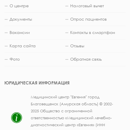
О центре
Налоговый вычет
Документы
Опрос пациентов
Вакансии
Контакты в смартфон
Карта сайта
Отзывы
Фото
Обратная связь
ЮРИДИЧЕСКАЯ ИНФОРМАЦИЯ
Медицинский центр "Евгения" город
Благовещенск (Амурская область) © 2002-
2025 Общество с ограниченной
ответственностью «Медицинский лечебно-
диагностический центр «Евгения» (ИНН