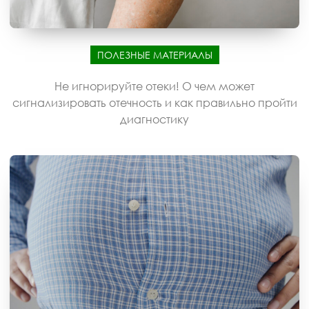
ПОЛЕЗНЫЕ МАТЕРИАЛЫ
Не игнорируйте отеки! О чем может
сигнализировать отечность и как правильно пройти
диагностику