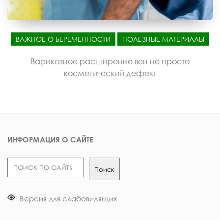
ВАЖНОЕ О БЕРЕМЕННОСТИ
ПОЛЕЗНЫЕ МАТЕРИАЛЫ
Варикозное расширение вен не просто
косметический дефект
ИНФОРМАЦИЯ О САЙТЕ
Поиск
Поиск
Версия для слабовидящих