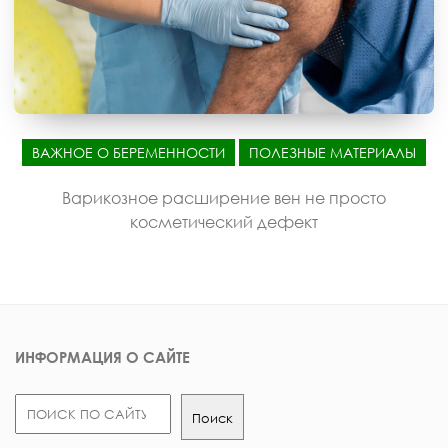
ВАЖНОЕ О БЕРЕМЕННОСТИ
ПОЛЕЗНЫЕ МАТЕРИАЛЫ
Варикозное расширение вен не просто
косметический дефект
ИНФОРМАЦИЯ О САЙТЕ
Поиск
Поиск