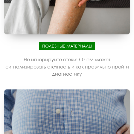
ПОЛЕЗНЫЕ МАТЕРИАЛЫ
Не игнорируйте отеки! О чем может
сигнализировать отечность и как правильно пройти
диагностику