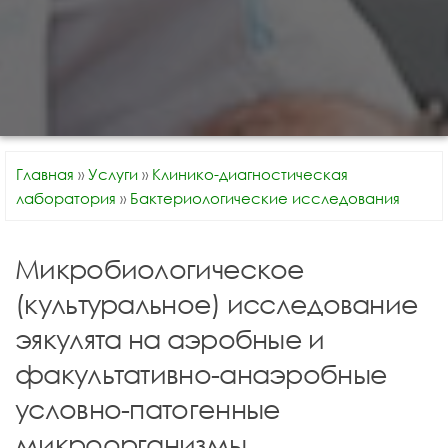
Главная
»
Услуги
»
Клинико-диагностическая
лаборатория
»
Бактериологические исследования
Микробиологическое
(культуральное) исследование
эякулята на аэробные и
факультативно-анаэробные
условно-патогенные
микроорганизмы