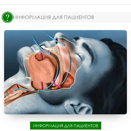
ИНФОРМАЦИЯ ДЛЯ ПАЦИЕНТОВ
ИНФОРМАЦИЯ ДЛЯ ПАЦИЕНТОВ