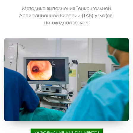
Методика выполнения Тонкоигольной
Аспирационной Биопсии (ТАБ) узла(ов)
щитовидной железы
ИНФОРМАЦИЯ ДЛЯ ПАЦИЕНТОВ