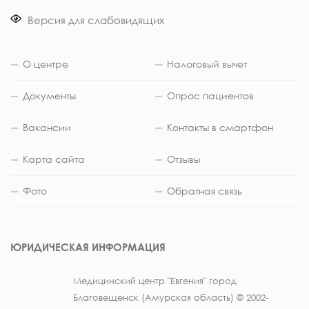
Версия для слабовидящих
О центре
Налоговый вычет
Документы
Опрос пациентов
Вакансии
Контакты в смартфон
Карта сайта
Отзывы
Фото
Обратная связь
ЮРИДИЧЕСКАЯ ИНФОРМАЦИЯ
Медицинский центр "Евгения" город
Благовещенск (Амурская область) © 2002-