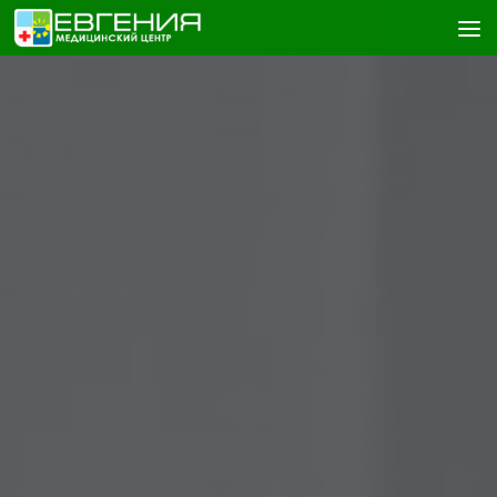
Skip to content