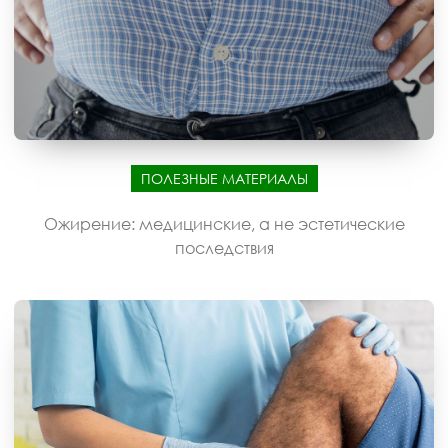
ПОЛЕЗНЫЕ МАТЕРИАЛЫ
Ожирение: медицинские, а не эстетические
последствия