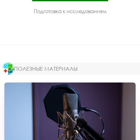
Подготовка к исследованиям
ПОЛЕЗНЫЕ МАТЕРИАЛЫ