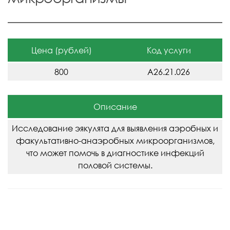
Цена (рублей)
Код услуги
800
A26.21.026
Описание
Исследование эякулята для выявления аэробных и
факультативно-анаэробных микроорганизмов,
что может помочь в диагностике инфекций
половой системы.