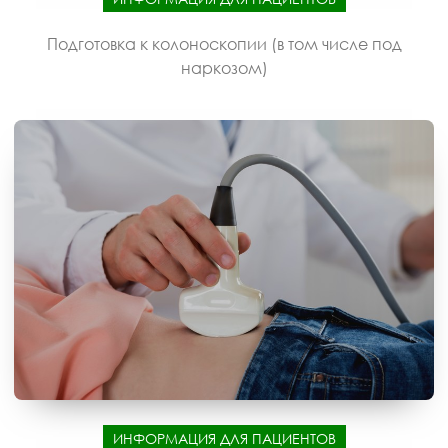
Подготовка к колоноскопии (в том числе под
наркозом)
ИНФОРМАЦИЯ ДЛЯ ПАЦИЕНТОВ