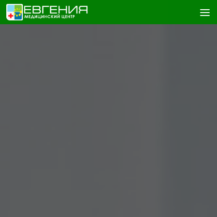
Skip to content