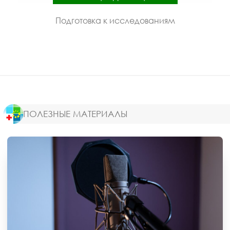
Подготовка к исследованиям
ПОЛЕЗНЫЕ МАТЕРИАЛЫ