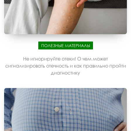
ПОЛЕЗНЫЕ МАТЕРИАЛЫ
Не игнорируйте отеки! О чем может
сигнализировать отечность и как правильно пройти
диагностику