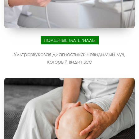
ПОЛЕЗНЫЕ МАТЕРИАЛЫ
Ультразвуковая диагностика: невидимый луч,
который видит всё