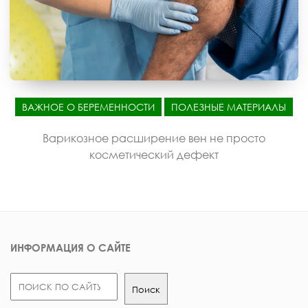
ВАЖНОЕ О БЕРЕМЕННОСТИ
ПОЛЕЗНЫЕ МАТЕРИАЛЫ
Варикозное расширение вен не просто
косметический дефект
ИНФОРМАЦИЯ О САЙТЕ
Поиск
Поиск