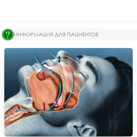
ИНФОРМАЦИЯ ДЛЯ ПАЦИЕНТОВ