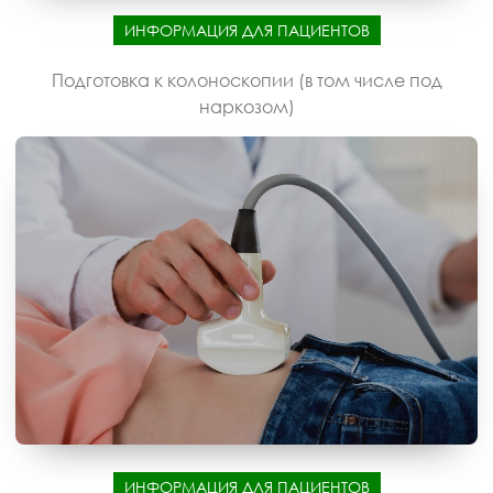
ИНФОРМАЦИЯ ДЛЯ ПАЦИЕНТОВ
Подготовка к колоноскопии (в том числе под
наркозом)
ИНФОРМАЦИЯ ДЛЯ ПАЦИЕНТОВ