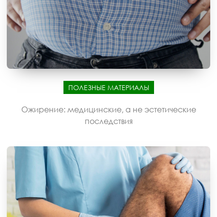
ПОЛЕЗНЫЕ МАТЕРИАЛЫ
Ожирение: медицинские, а не эстетические
последствия