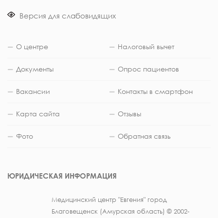
Версия для слабовидящих
О центре
Налоговый вычет
Документы
Опрос пациентов
Вакансии
Контакты в смартфон
Карта сайта
Отзывы
Фото
Обратная связь
ЮРИДИЧЕСКАЯ ИНФОРМАЦИЯ
Медицинский центр "Евгения" город
Благовещенск (Амурская область) © 2002-