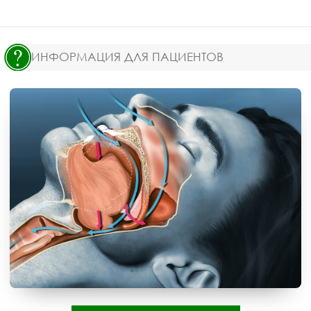
ИНФОРМАЦИЯ ДЛЯ ПАЦИЕНТОВ