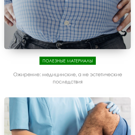
ПОЛЕЗНЫЕ МАТЕРИАЛЫ
Ожирение: медицинские, а не эстетические
последствия