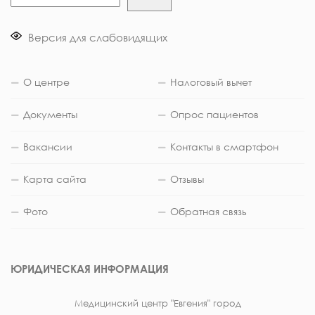
Версия для слабовидящих
О центре
Налоговый вычет
Документы
Опрос пациентов
Вакансии
Контакты в смартфон
Карта сайта
Отзывы
Фото
Обратная связь
ЮРИДИЧЕСКАЯ ИНФОРМАЦИЯ
Медицинский центр "Евгения" город