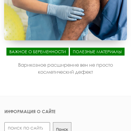
ВАЖНОЕ О БЕРЕМЕННОСТИ
ПОЛЕЗНЫЕ МАТЕРИАЛЫ
Варикозное расширение вен не просто
косметический дефект
ИНФОРМАЦИЯ О САЙТЕ
Поиск
Поиск