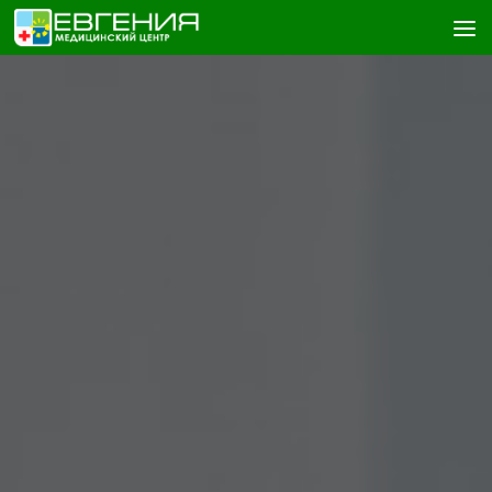
Skip to content