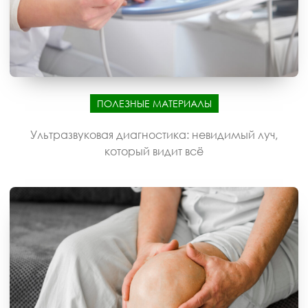
ПОЛЕЗНЫЕ МАТЕРИАЛЫ
Ультразвуковая диагностика: невидимый луч,
который видит всё