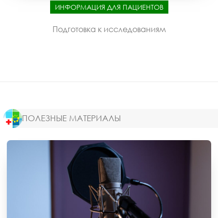
ИНФОРМАЦИЯ ДЛЯ ПАЦИЕНТОВ
Подготовка к исследованиям
ПОЛЕЗНЫЕ МАТЕРИАЛЫ