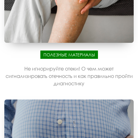
ПОЛЕЗНЫЕ МАТЕРИАЛЫ
Не игнорируйте отеки! О чем может
сигнализировать отечность и как правильно пройти
диагностику