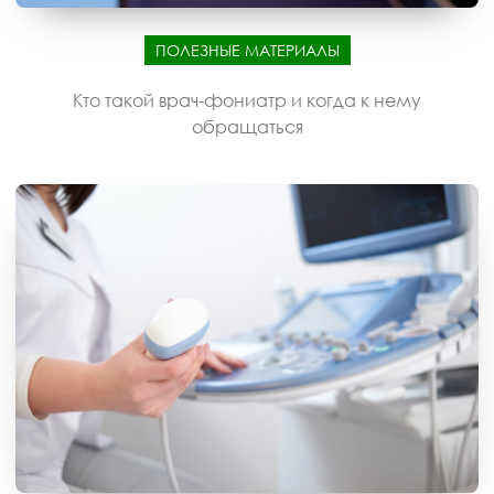
ПОЛЕЗНЫЕ МАТЕРИАЛЫ
Кто такой врач-фониатр и когда к нему
обращаться