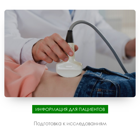
ИНФОРМАЦИЯ ДЛЯ ПАЦИЕНТОВ
Подготовка к исследованиям