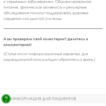
к серьезным заболеваниям. Сбалансированное
питание, физическая активность и регулярные
обследования помогут поддерживать здоровье
сердечно-сосудистой системы.
А вы проверяли свой холестерин? Делитесь в
комментариях!
(Статья носит информационный характер. Для
индивидуальной консультации обратитесь к врачу.)
ИНФОРМАЦИЯ ДЛЯ ПАЦИЕНТОВ