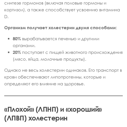
синтезе гормонов (включая половые гормоны и
кортизол), а также способствует усвоению витамина
D.
Организм получает холестерин двумя способами:
80%
вырабатывается печенью и другими
органами.
20%
поступает с пищей животного происхождения
(мясо, яйца, молочные продукты).
Однако не весь холестерин одинаков. Его транспорт в
крови обеспечивают липопротеины, которые и
определяют его влияние на здоровье.
«Плохой» (ЛПНП) и «хороший»
(ЛПВП) холестерин