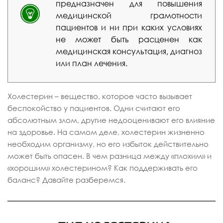
предназначен для повышения
медицинской грамотности
пациентов и ни при каких условиях
не может быть расценен как
медицинская консультация, диагноз
или план лечения.
Холестерин – вещество, которое часто вызывает
беспокойство у пациентов. Одни считают его
абсолютным злом, другие недооценивают его влияние
на здоровье. На самом деле, холестерин жизненно
необходим организму, но его избыток действительно
может быть опасен. В чем разница между «плохим» и
«хорошим» холестерином? Как поддерживать его
баланс? Давайте разберемся.