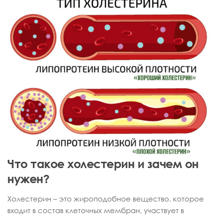
Что такое холестерин и зачем он
нужен?
Холестерин – это жироподобное вещество, которое
входит в состав клеточных мембран, участвует в