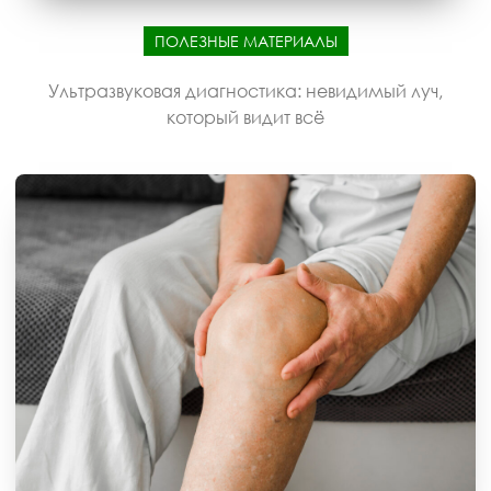
ПОЛЕЗНЫЕ МАТЕРИАЛЫ
Ультразвуковая диагностика: невидимый луч,
который видит всё