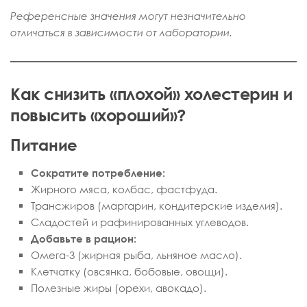
Референсные значения могут незначительно
отличаться в зависимости от лаборатории.
Как снизить «плохой» холестерин и
повысить «хороший»?
Питание
Сократите потребление:
Жирного мяса, колбас, фастфуда.
Трансжиров (маргарин, кондитерские изделия).
Сладостей и рафинированных углеводов.
Добавьте в рацион:
Омега-3 (жирная рыба, льняное масло).
Клетчатку (овсянка, бобовые, овощи).
Полезные жиры (орехи, авокадо).