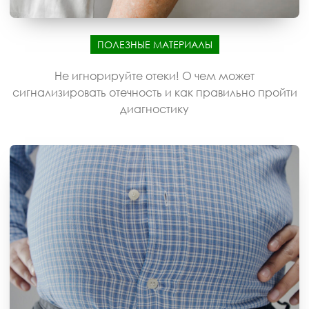
ПОЛЕЗНЫЕ МАТЕРИАЛЫ
Не игнорируйте отеки! О чем может
сигнализировать отечность и как правильно пройти
диагностику