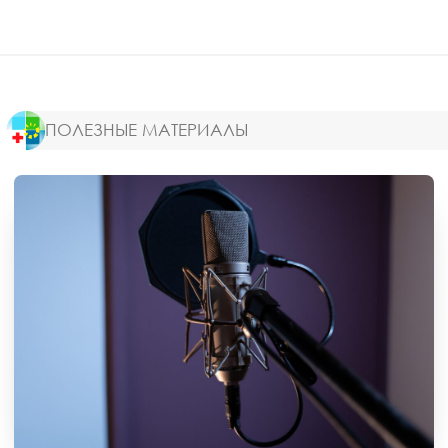
ПОЛЕЗНЫЕ МАТЕРИАЛЫ