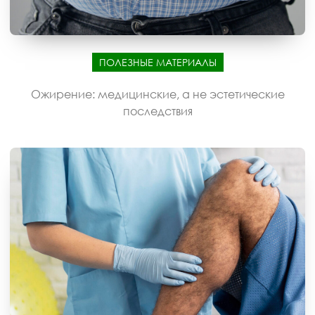
ПОЛЕЗНЫЕ МАТЕРИАЛЫ
Ожирение: медицинские, а не эстетические
последствия