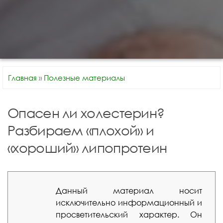
Главная
»
Полезные материалы
Опасен ли холестерин?
Разбираем «плохой» и
«хороший» липопротеин
Данный материал носит
исключительно информационный и
просветительский характер. Он