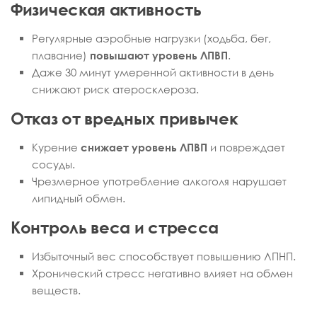
Физическая активность
Регулярные аэробные нагрузки (ходьба, бег,
плавание)
повышают уровень ЛПВП
.
Даже 30 минут умеренной активности в день
снижают риск атеросклероза.
Отказ от вредных привычек
Курение
снижает уровень ЛПВП
и повреждает
сосуды.
Чрезмерное употребление алкоголя нарушает
липидный обмен.
Контроль веса и стресса
Избыточный вес способствует повышению ЛПНП.
Хронический стресс негативно влияет на обмен
веществ.