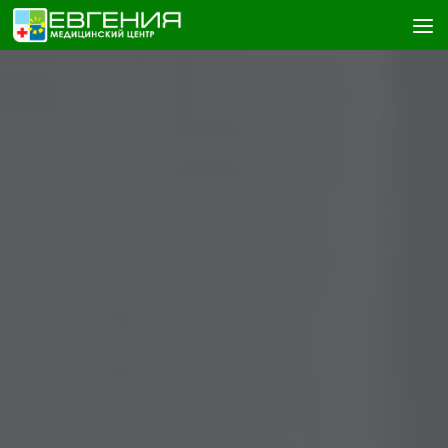
Skip to content