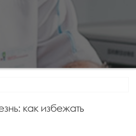
знь: как избежать