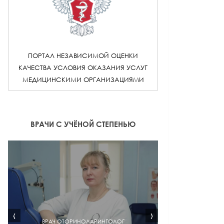
ПОРТАЛ НЕЗАВИСИМОЙ ОЦЕНКИ
КАЧЕСТВА УСЛОВИЯ ОКАЗАНИЯ УСЛУГ
МЕДИЦИНСКИМИ ОРГАНИЗАЦИЯМИ
ВРАЧИ С УЧЁНОЙ СТЕПЕНЬЮ
‹
›
ЛОГ