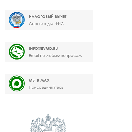
НАЛОГОВЫЙ ВЫЧЕТ
Справка для ФНС
INFO@EVMD.RU
Email по любым вопросам
МЫ В MAX
Присоединяйтесь