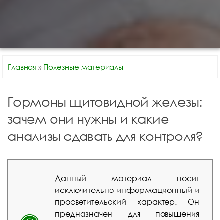
Главная
»
Полезные материалы
Гормоны щитовидной железы:
зачем они нужны и какие
анализы сдавать для контроля?
Данный материал носит
исключительно информационный и
просветительский характер. Он
предназначен для повышения