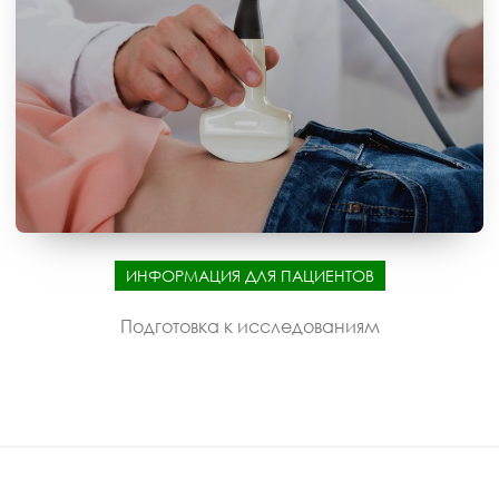
ИНФОРМАЦИЯ ДЛЯ ПАЦИЕНТОВ
Подготовка к исследованиям