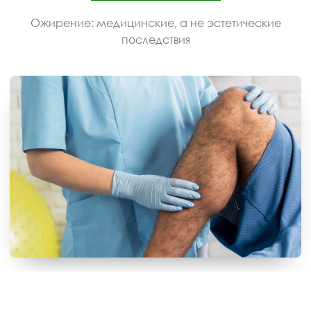
Ожирение: медицинские, а не эстетические
последствия
ВАЖНОЕ О БЕРЕМЕННОСТИ
ПОЛЕЗНЫЕ МАТЕРИАЛЫ