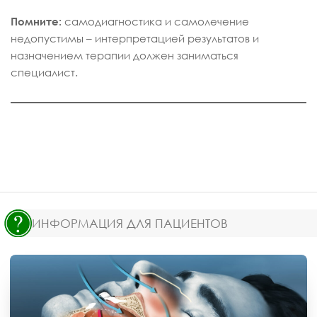
Помните:
самодиагностика и самолечение
недопустимы – интерпретацией результатов и
назначением терапии должен заниматься
специалист.
ИНФОРМАЦИЯ ДЛЯ ПАЦИЕНТОВ