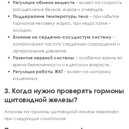
Регуляция обмена веществ
– влияют на скорость
расщепления белков, жиров и углеводов.
Поддержание температуры тела
– при избытке
гормонов человеку жарко, при недостатке –
холодно.
Влияние на сердечно-сосудистую систему
–
контролируют частоту сердечных сокращений и
артериальное давление.
Развитие нервной системы
– особенно важны во
время беременности и в детском возрасте.
Регуляция работы ЖКТ
– влияют на моторику
кишечника.
3. Когда нужно проверять гормоны
щитовидной железы?
Анализы на гормоны щитовидной железы назначают
при следующих симптомах: