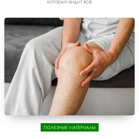
который видит всё
ПОЛЕЗНЫЕ МАТЕРИАЛЫ