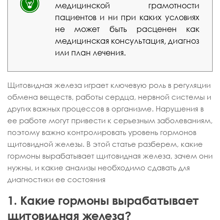
медицинской грамотности
пациентов и ни при каких условиях
не может быть расценен как
медицинская консультация, диагноз
или план лечения.
Щитовидная железа играет ключевую роль в регуляции
обмена веществ, работы сердца, нервной системы и
других важных процессов в организме. Нарушения в
ее работе могут привести к серьезным заболеваниям,
поэтому важно контролировать уровень гормонов
щитовидной железы. В этой статье разберем, какие
гормоны вырабатывает щитовидная железа, зачем они
нужны, и какие анализы необходимо сдавать для
диагностики ее состояния
1. Какие гормоны вырабатывает
щитовидная железа?