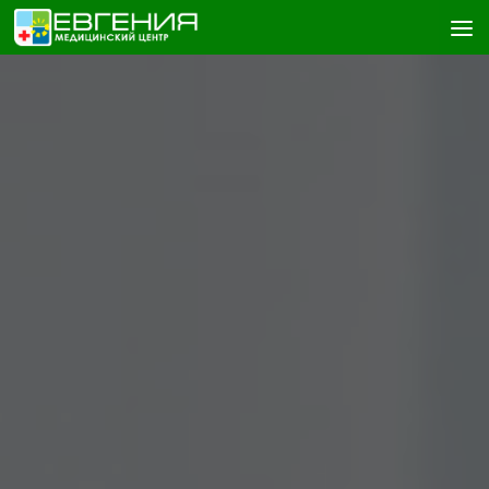
Skip to content