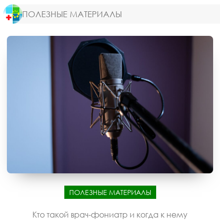
ПОЛЕЗНЫЕ МАТЕРИАЛЫ
ПОЛЕЗНЫЕ МАТЕРИАЛЫ
Кто такой врач-фониатр и когда к нему