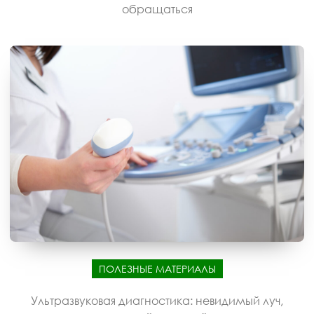
обращаться
ПОЛЕЗНЫЕ МАТЕРИАЛЫ
Ультразвуковая диагностика: невидимый луч,