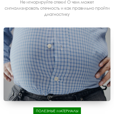
Не игнорируйте отеки! О чем может
сигнализировать отечность и как правильно пройти
диагностику
ПОЛЕЗНЫЕ МАТЕРИАЛЫ