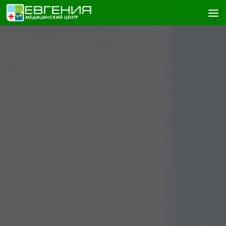
Skip to content