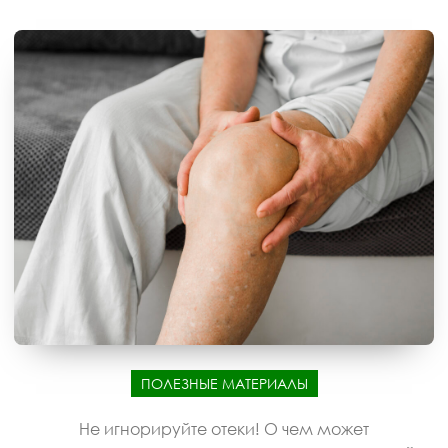
ПОЛЕЗНЫЕ МАТЕРИАЛЫ
Не игнорируйте отеки! О чем может