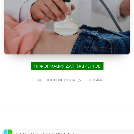
ИНФОРМАЦИЯ ДЛЯ ПАЦИЕНТОВ
Подготовка к исследованиям