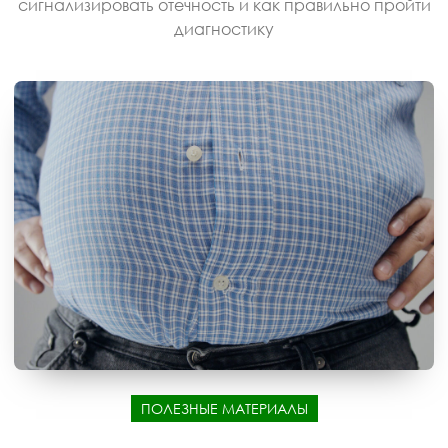
сигнализировать отечность и как правильно пройти
диагностику
ПОЛЕЗНЫЕ МАТЕРИАЛЫ