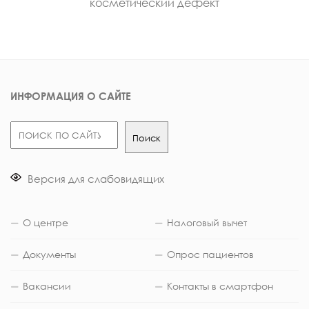
косметический дефект
ИНФОРМАЦИЯ О САЙТЕ
Поиск
Поиск
Версия для слабовидящих
О центре
Налоговый вычет
Документы
Опрос пациентов
Вакансии
Контакты в смартфон