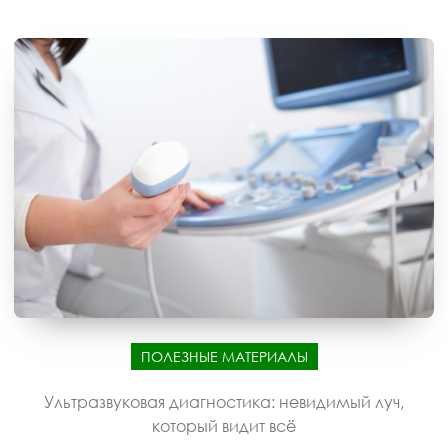
ПОЛЕЗНЫЕ МАТЕРИАЛЫ
Ультразвуковая диагностика: невидимый луч,
который видит всё