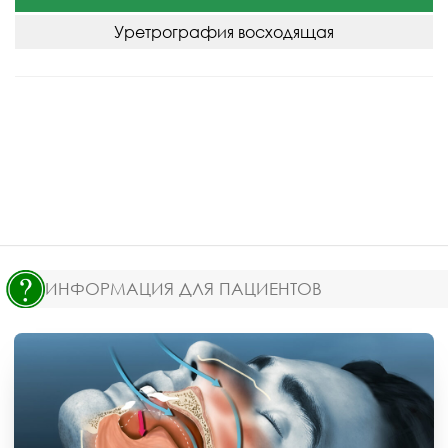
Уретрография восходящая
ИНФОРМАЦИЯ ДЛЯ ПАЦИЕНТОВ