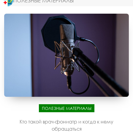
ПОЛЕЗНЫЕ МАТЕРИАЛЫ
ПОЛЕЗНЫЕ МАТЕРИАЛЫ
Кто такой врач-фониатр и когда к нему
обращаться