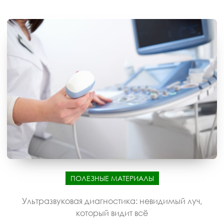
ПОЛЕЗНЫЕ МАТЕРИАЛЫ
Ультразвуковая диагностика: невидимый луч,
который видит всё