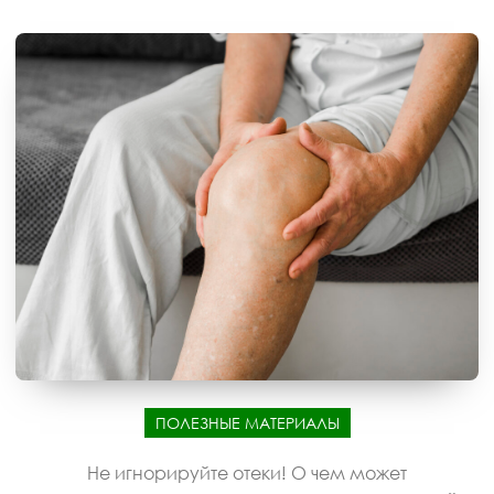
ПОЛЕЗНЫЕ МАТЕРИАЛЫ
Не игнорируйте отеки! О чем может