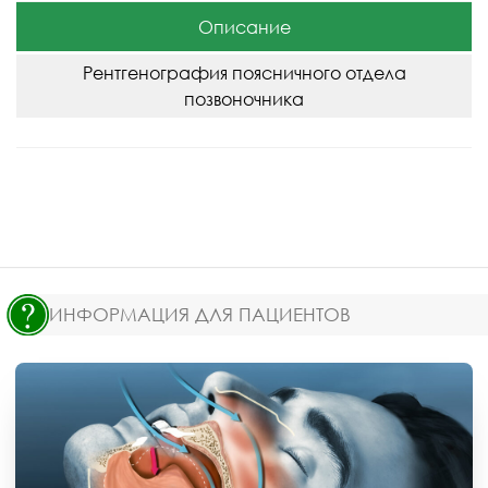
Описание
Рентгенография поясничного отдела
позвоночника
ИНФОРМАЦИЯ ДЛЯ ПАЦИЕНТОВ