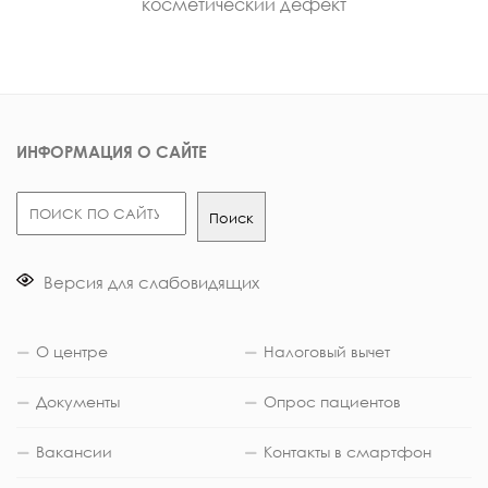
косметический дефект
ИНФОРМАЦИЯ О САЙТЕ
Поиск
Поиск
Версия для слабовидящих
О центре
Налоговый вычет
Документы
Опрос пациентов
Вакансии
Контакты в смартфон