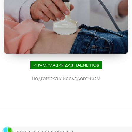
ИНФОРМАЦИЯ ДЛЯ ПАЦИЕНТОВ
Подготовка к исследованиям