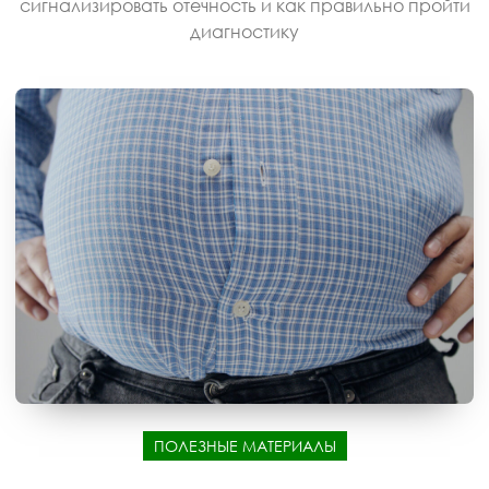
сигнализировать отечность и как правильно пройти
диагностику
ПОЛЕЗНЫЕ МАТЕРИАЛЫ