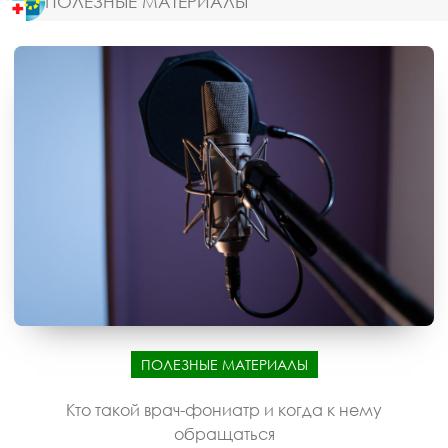
ПОЛЕЗНЫЕ МАТЕРИАЛЫ
ПОЛЕЗНЫЕ МАТЕРИАЛЫ
Кто такой врач-фониатр и когда к нему
обращаться