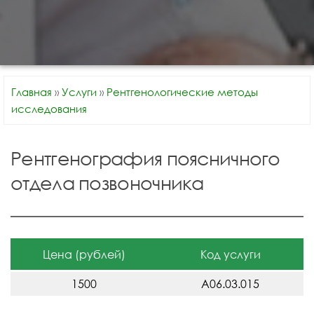
Главная
»
Услуги
»
Рентгенологические методы
исследования
Рентгенография поясничного
отдела позвоночника
Цена (рублей)
Код услуги
1500
A06.03.015