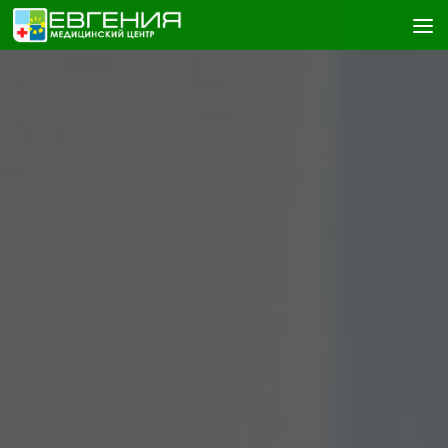
Skip to content