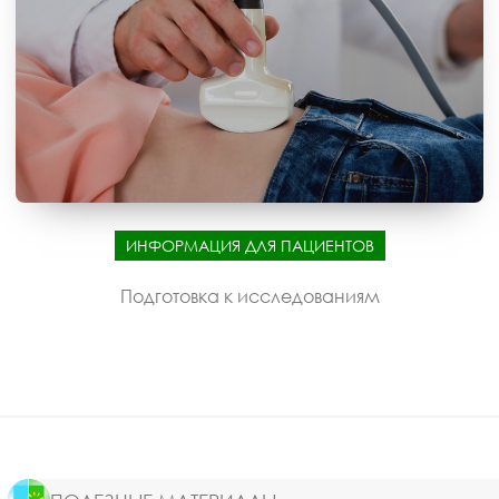
ИНФОРМАЦИЯ ДЛЯ ПАЦИЕНТОВ
Подготовка к исследованиям