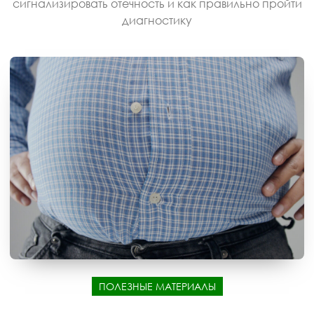
сигнализировать отечность и как правильно пройти
диагностику
ПОЛЕЗНЫЕ МАТЕРИАЛЫ