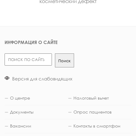
косметический дефект
ИНФОРМАЦИЯ О САЙТЕ
Поиск
Поиск
Версия для слабовидящих
О центре
Налоговый вычет
Документы
Опрос пациентов
Вакансии
Контакты в смартфон