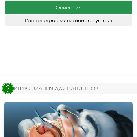
Описание
Рентгенография плечевого сустава
ИНФОРМАЦИЯ ДЛЯ ПАЦИЕНТОВ