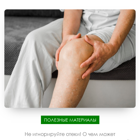
ПОЛЕЗНЫЕ МАТЕРИАЛЫ
Не игнорируйте отеки! О чем может