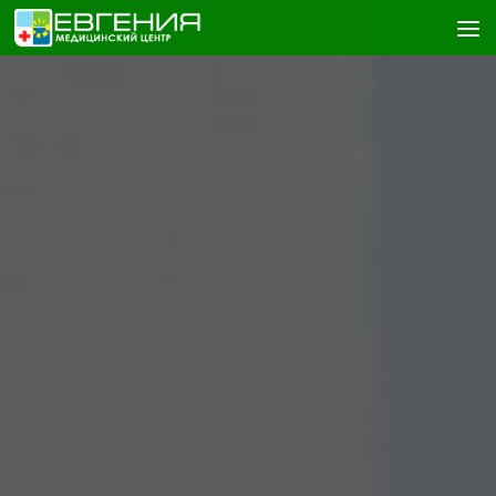
Skip to content