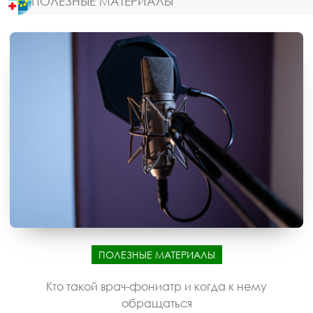
ПОЛЕЗНЫЕ МАТЕРИАЛЫ
ПОЛЕЗНЫЕ МАТЕРИАЛЫ
Кто такой врач-фониатр и когда к нему
обращаться