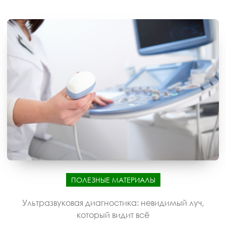
ПОЛЕЗНЫЕ МАТЕРИАЛЫ
Ультразвуковая диагностика: невидимый луч,
который видит всё