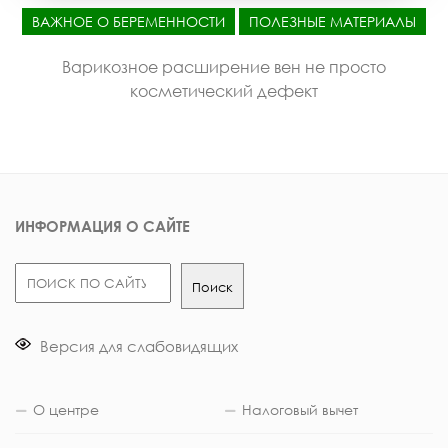
ВАЖНОЕ О БЕРЕМЕННОСТИ
ПОЛЕЗНЫЕ МАТЕРИАЛЫ
Варикозное расширение вен не просто
косметический дефект
ИНФОРМАЦИЯ О САЙТЕ
Поиск
Поиск
Версия для слабовидящих
О центре
Налоговый вычет