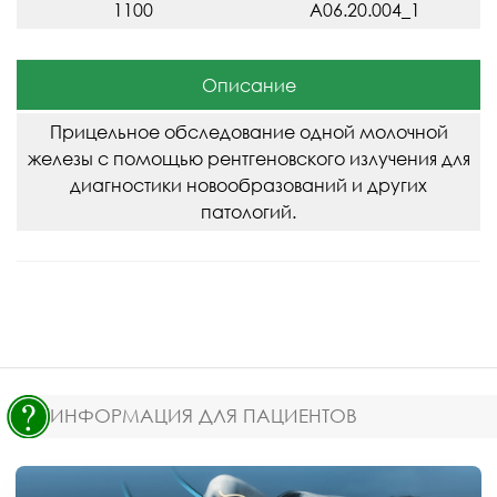
1100
A06.20.004_1
Описание
Прицельное обследование одной молочной
железы с помощью рентгеновского излучения для
диагностики новообразований и других
патологий.
ИНФОРМАЦИЯ ДЛЯ ПАЦИЕНТОВ