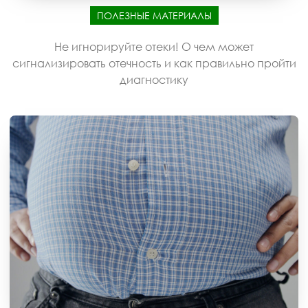
ПОЛЕЗНЫЕ МАТЕРИАЛЫ
Не игнорируйте отеки! О чем может
сигнализировать отечность и как правильно пройти
диагностику