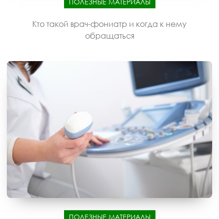
ПОЛЕЗНЫЕ МАТЕРИАЛЫ
Кто такой врач-фониатр и когда к нему
обращаться
ПОЛЕЗНЫЕ МАТЕРИАЛЫ