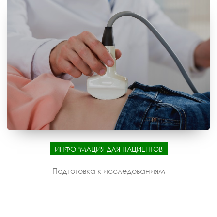
ИНФОРМАЦИЯ ДЛЯ ПАЦИЕНТОВ
Подготовка к исследованиям