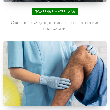
ПОЛЕЗНЫЕ МАТЕРИАЛЫ
Ожирение: медицинские, а не эстетические
последствия