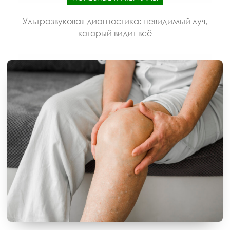
Ультразвуковая диагностика: невидимый луч,
который видит всё