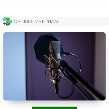
ПОЛЕЗНЫЕ МАТЕРИАЛЫ