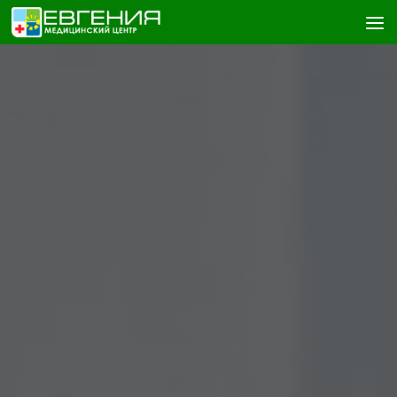
Skip to content