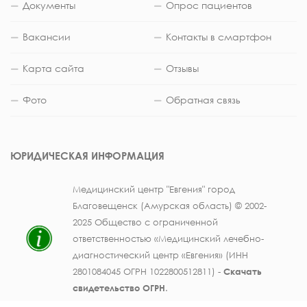
Документы
Опрос пациентов
Вакансии
Контакты в смартфон
Карта сайта
Отзывы
Фото
Обратная связь
ЮРИДИЧЕСКАЯ ИНФОРМАЦИЯ
Медицинский центр "Евгения" город
Благовещенск (Амурская область) © 2002-
2025 Общество с ограниченной
ответственностью «Медицинский лечебно-
диагностический центр «Евгения» (ИНН
2801084045 ОГРН 1022800512811) -
Скачать
свидетельство ОГРН
.