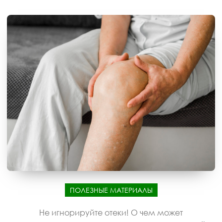
ПОЛЕЗНЫЕ МАТЕРИАЛЫ
Не игнорируйте отеки! О чем может