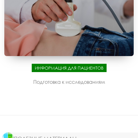
ИНФОРМАЦИЯ ДЛЯ ПАЦИЕНТОВ
Подготовка к исследованиям