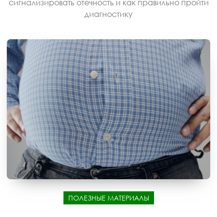
сигнализировать отечность и как правильно пройти
диагностику
ПОЛЕЗНЫЕ МАТЕРИАЛЫ