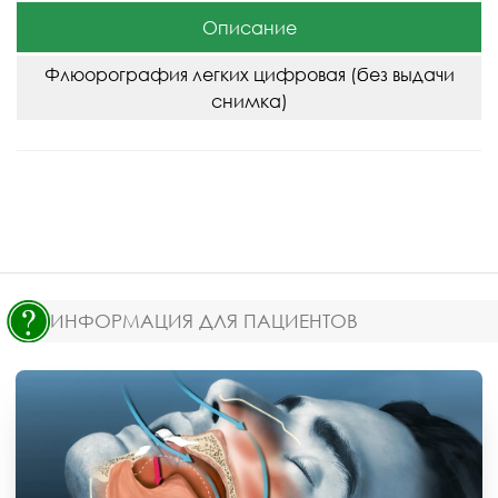
Описание
Флюорография легких цифровая (без выдачи
снимка)
ИНФОРМАЦИЯ ДЛЯ ПАЦИЕНТОВ