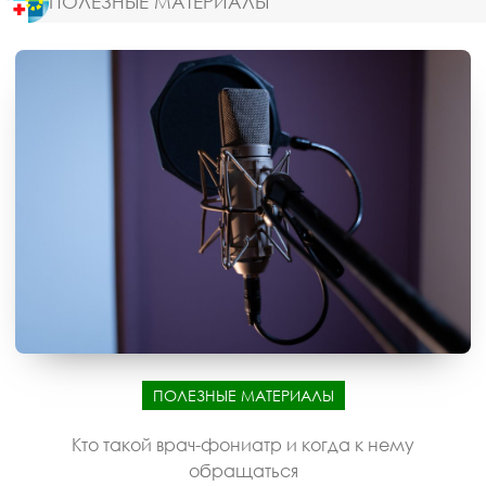
ПОЛЕЗНЫЕ МАТЕРИАЛЫ
ПОЛЕЗНЫЕ МАТЕРИАЛЫ
Кто такой врач-фониатр и когда к нему
обращаться