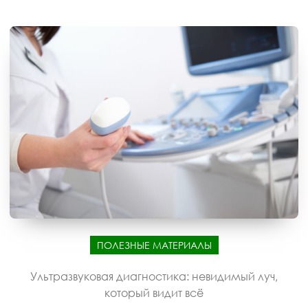
ПОЛЕЗНЫЕ МАТЕРИАЛЫ
Ультразвуковая диагностика: невидимый луч,
который видит всё