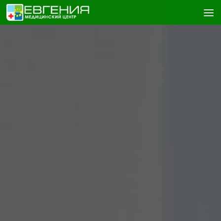
Skip to content