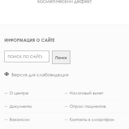
косметический дефект
ИНФОРМАЦИЯ О САЙТЕ
Поиск
Поиск
Версия для слабовидящих
О центре
Налоговый вычет
Документы
Опрос пациентов
Вакансии
Контакты в смартфон