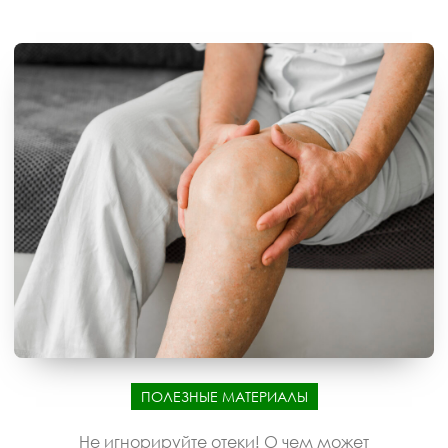
ПОЛЕЗНЫЕ МАТЕРИАЛЫ
Не игнорируйте отеки! О чем может