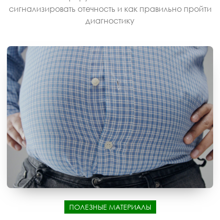
сигнализировать отечность и как правильно пройти
диагностику
ПОЛЕЗНЫЕ МАТЕРИАЛЫ