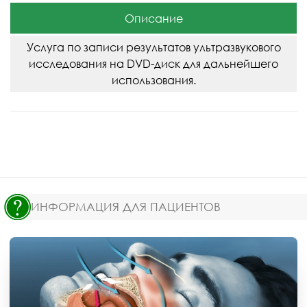
Описание
Услуга по записи результатов ультразвукового
исследования на DVD-диск для дальнейшего
использования.
ИНФОРМАЦИЯ ДЛЯ ПАЦИЕНТОВ