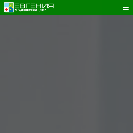
Skip to content