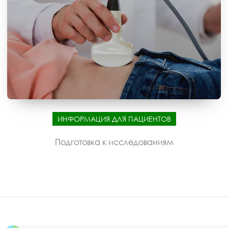
ИНФОРМАЦИЯ ДЛЯ ПАЦИЕНТОВ
Подготовка к исследованиям