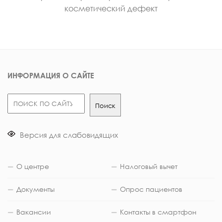
косметический дефект
ИНФОРМАЦИЯ О САЙТЕ
Поиск
Поиск
Версия для слабовидящих
О центре
Налоговый вычет
Документы
Опрос пациентов
Вакансии
Контакты в смартфон