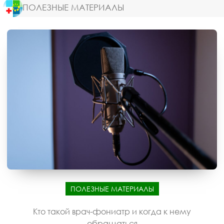
ПОЛЕЗНЫЕ МАТЕРИАЛЫ
ПОЛЕЗНЫЕ МАТЕРИАЛЫ
Кто такой врач-фониатр и когда к нему
обращаться