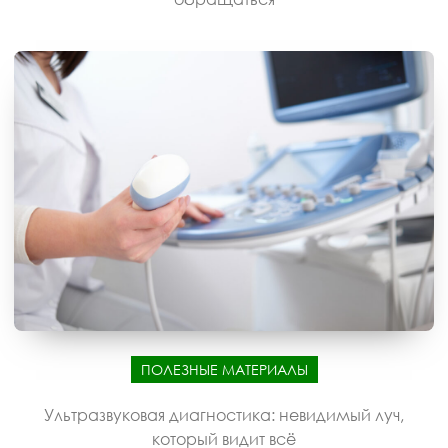
ПОЛЕЗНЫЕ МАТЕРИАЛЫ
Ультразвуковая диагностика: невидимый луч,
который видит всё