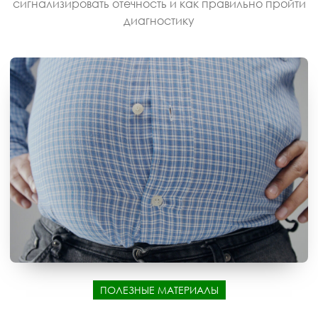
сигнализировать отечность и как правильно пройти
диагностику
ПОЛЕЗНЫЕ МАТЕРИАЛЫ