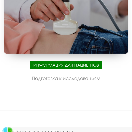
ИНФОРМАЦИЯ ДЛЯ ПАЦИЕНТОВ
Подготовка к исследованиям