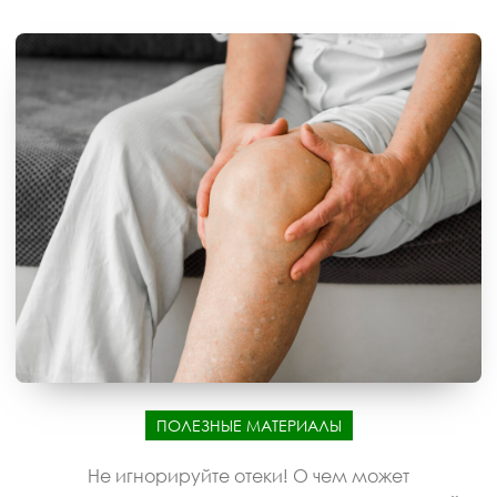
ПОЛЕЗНЫЕ МАТЕРИАЛЫ
Не игнорируйте отеки! О чем может