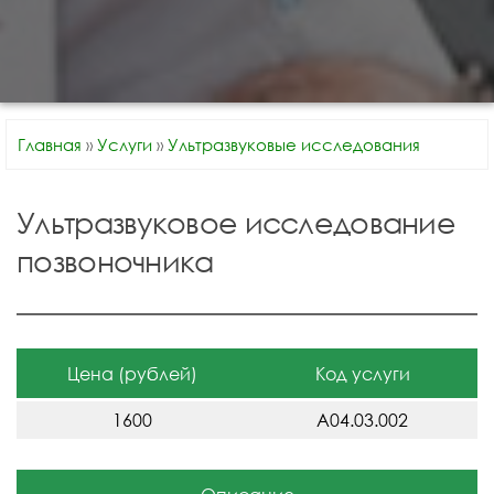
Главная
»
Услуги
»
Ультразвуковые исследования
Ультразвуковое исследование
позвоночника
Цена (рублей)
Код услуги
1600
A04.03.002