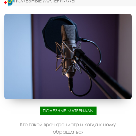
ПОЛЕЗНЫЕ МАТЕРИАЛЫ
ПОЛЕЗНЫЕ МАТЕРИАЛЫ
Кто такой врач-фониатр и когда к нему
обращаться