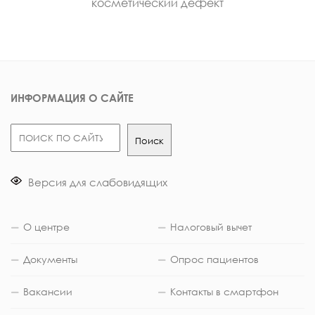
косметический дефект
ИНФОРМАЦИЯ О САЙТЕ
Поиск
Поиск
Версия для слабовидящих
О центре
Налоговый вычет
Документы
Опрос пациентов
Вакансии
Контакты в смартфон