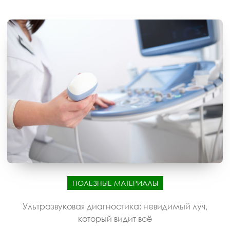
ПОЛЕЗНЫЕ МАТЕРИАЛЫ
Ультразвуковая диагностика: невидимый луч,
который видит всё