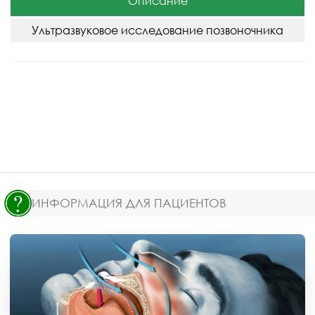
Описание
Ультразвуковое исследование позвоночника
ИНФОРМАЦИЯ ДЛЯ ПАЦИЕНТОВ