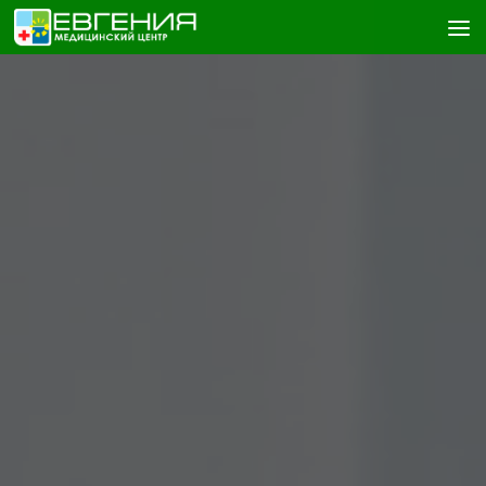
Skip to content