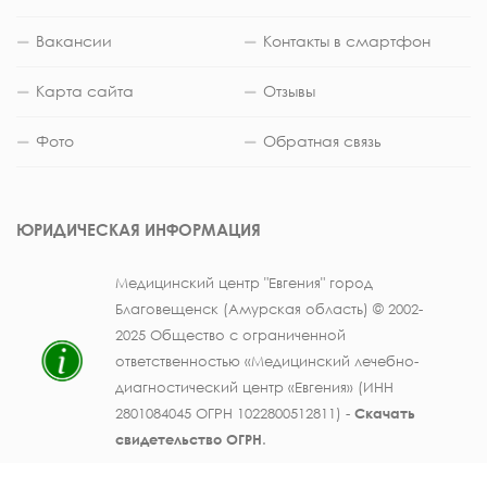
Вакансии
Контакты в смартфон
Карта сайта
Отзывы
Фото
Обратная связь
ЮРИДИЧЕСКАЯ ИНФОРМАЦИЯ
Медицинский центр "Евгения" город
Благовещенск (Амурская область) © 2002-
2025 Общество с ограниченной
ответственностью «Медицинский лечебно-
диагностический центр «Евгения» (ИНН
2801084045 ОГРН 1022800512811) -
Скачать
свидетельство ОГРН
.