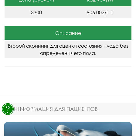
3300
У06.002/1.1
Описание
Второй скрининг для оценки состояния плода без
определения его пола.
ИНФОРМАЦИЯ ДЛЯ ПАЦИЕНТОВ