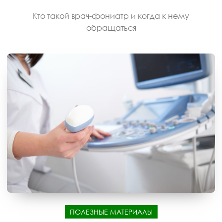
Кто такой врач-фониатр и когда к нему
обращаться
ПОЛЕЗНЫЕ МАТЕРИАЛЫ