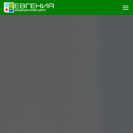
Skip to content