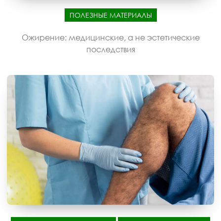
ПОЛЕЗНЫЕ МАТЕРИАЛЫ
Ожирение: медицинские, а не эстетические
последствия