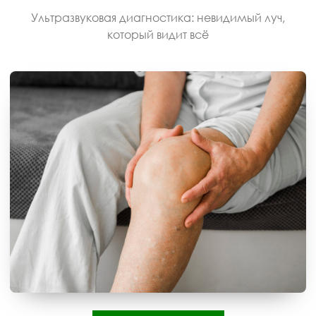
Ультразвуковая диагностика: невидимый луч,
который видит всё