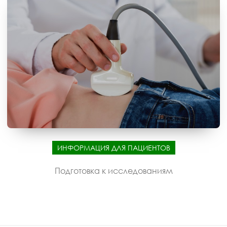
ИНФОРМАЦИЯ ДЛЯ ПАЦИЕНТОВ
Подготовка к исследованиям