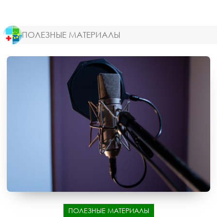
ПОЛЕЗНЫЕ МАТЕРИАЛЫ
ПОЛЕЗНЫЕ МАТЕРИАЛЫ