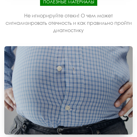
ПОЛЕЗНЫЕ МАТЕРИАЛЫ
Не игнорируйте отеки! О чем может
сигнализировать отечность и как правильно пройти
диагностику