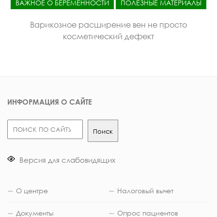
ВАЖНОЕ О БЕРЕМЕННОСТИ
ПОЛЕЗНЫЕ МАТЕРИАЛЫ
Варикозное расширение вен не просто
косметический дефект
ИНФОРМАЦИЯ О САЙТЕ
Поиск
Поиск
Версия для слабовидящих
О центре
Налоговый вычет
Документы
Опрос пациентов