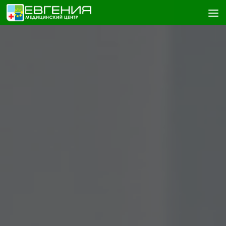
Skip to content