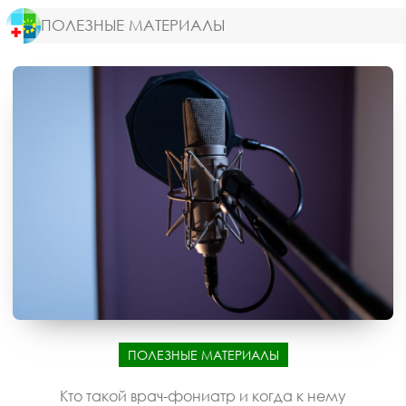
ПОЛЕЗНЫЕ МАТЕРИАЛЫ
ПОЛЕЗНЫЕ МАТЕРИАЛЫ
Кто такой врач-фониатр и когда к нему