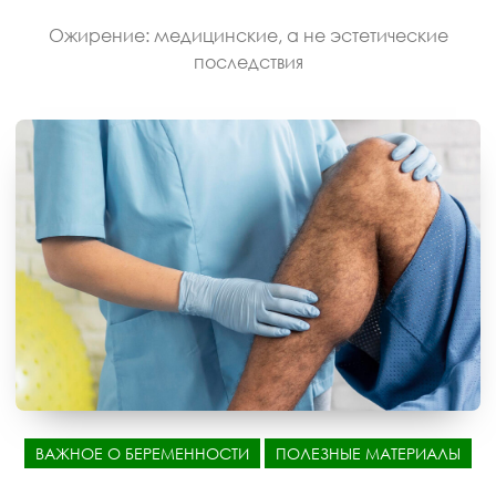
Ожирение: медицинские, а не эстетические
последствия
ВАЖНОЕ О БЕРЕМЕННОСТИ
ПОЛЕЗНЫЕ МАТЕРИАЛЫ