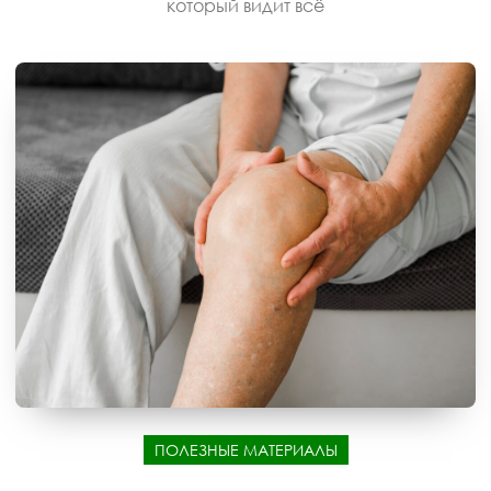
который видит всё
ПОЛЕЗНЫЕ МАТЕРИАЛЫ