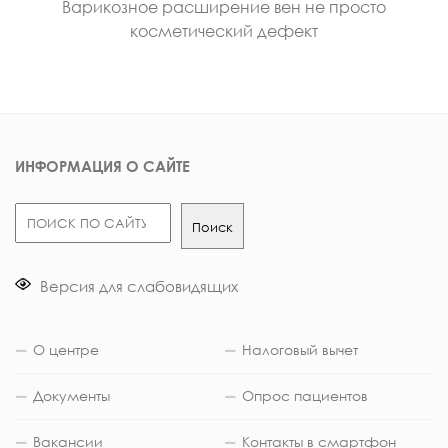
Варикозное расширение вен не просто
косметический дефект
ИНФОРМАЦИЯ О САЙТЕ
Поиск
Поиск
Версия для слабовидящих
О центре
Налоговый вычет
Документы
Опрос пациентов
Вакансии
Контакты в смартфон