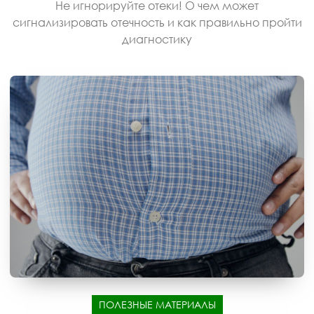
Не игнорируйте отеки! О чем может
сигнализировать отечность и как правильно пройти
диагностику
ПОЛЕЗНЫЕ МАТЕРИАЛЫ