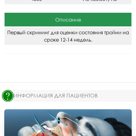
Описание
Первый скрининг для оценки состояния тройни на
сроке 12-14 недель.
ИНФОРМАЦИЯ ДЛЯ ПАЦИЕНТОВ