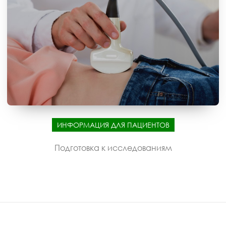
ИНФОРМАЦИЯ ДЛЯ ПАЦИЕНТОВ
Подготовка к исследованиям