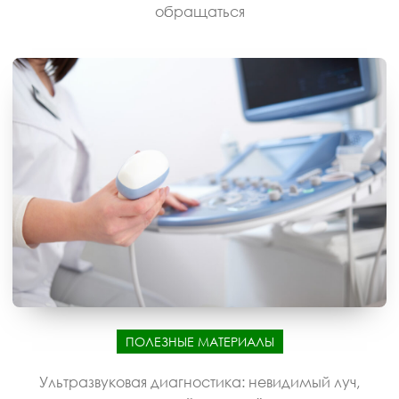
обращаться
ПОЛЕЗНЫЕ МАТЕРИАЛЫ
Ультразвуковая диагностика: невидимый луч,