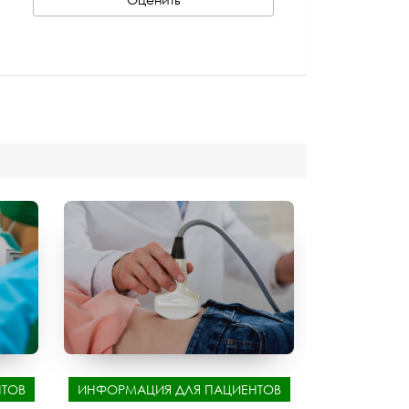
ТОВ
ИНФОРМАЦИЯ ДЛЯ ПАЦИЕНТОВ