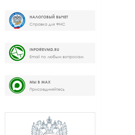
НАЛОГОВЫЙ ВЫЧЕТ
Справка для ФНС
INFO@EVMD.RU
Email по любым вопросам
МЫ В MAX
Присоединяйтесь