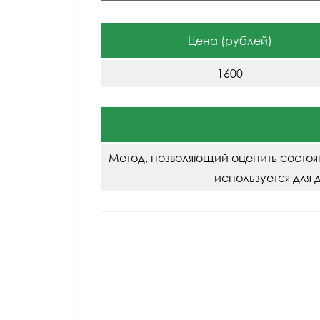
Цена (рублей)
1600
Метод, позволяющий оценить состоя
используется для 