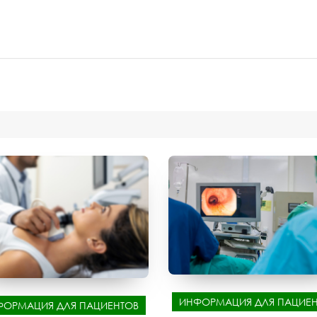
ИНФОРМАЦИЯ ДЛЯ ПАЦИЕН
ФОРМАЦИЯ ДЛЯ ПАЦИЕНТОВ