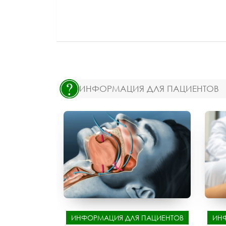
ИНФОРМАЦИЯ ДЛЯ ПАЦИЕНТОВ
ИНФОРМАЦИЯ ДЛЯ ПАЦИЕНТОВ
ИН