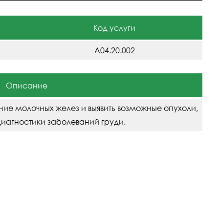
Код услуги
A04.20.002
Описание
ние молочных желез и выявить возможные опухоли,
диагностики заболеваний груди.