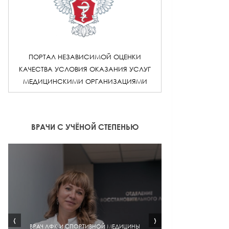
ПОРТАЛ НЕЗАВИСИМОЙ ОЦЕНКИ
КАЧЕСТВА УСЛОВИЯ ОКАЗАНИЯ УСЛУГ
МЕДИЦИНСКИМИ ОРГАНИЗАЦИЯМИ
ВРАЧИ С УЧЁНОЙ СТЕПЕНЬЮ
‹
›
ВРАЧ ЛФК И СПОРТИВНОЙ МЕДИЦИНЫ