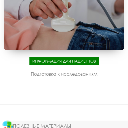
ИНФОРМАЦИЯ ДЛЯ ПАЦИЕНТОВ
Подготовка к исследованиям
ПОЛЕЗНЫЕ МАТЕРИАЛЫ