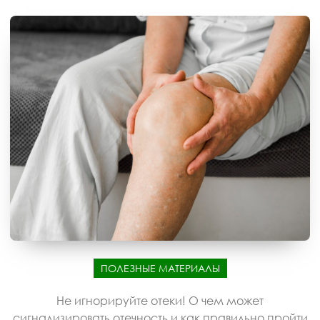
ПОЛЕЗНЫЕ МАТЕРИАЛЫ
Не игнорируйте отеки! О чем может
сигнализировать отечность и как правильно пройти