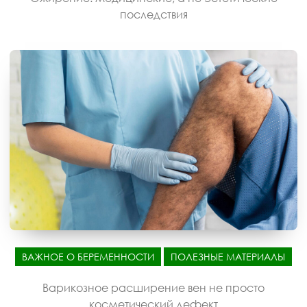
последствия
ВАЖНОЕ О БЕРЕМЕННОСТИ
ПОЛЕЗНЫЕ МАТЕРИАЛЫ
Варикозное расширение вен не просто
косметический дефект