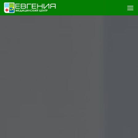
Skip to content