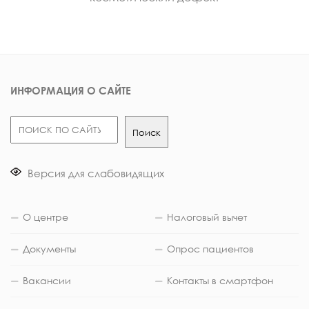
ИНФОРМАЦИЯ О САЙТЕ
Поиск
Поиск
Версия для слабовидящих
О центре
Налоговый вычет
Документы
Опрос пациентов
Вакансии
Контакты в смартфон