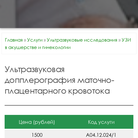
Главная
»
Услуги
»
Ультразвуковые исследования
»
УЗИ
в акушерстве и гинекологии
Ультразвуковая
допплерография маточно-
плацентарного кровотока
Цена (рублей)
Код услуги
1500
A04.12.024/1