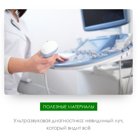
ПОЛЕЗНЫЕ МАТЕРИАЛЫ
Ультразвуковая диагностика: невидимый луч,
который видит всё