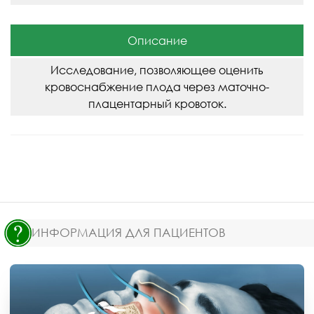
Описание
Исследование, позволяющее оценить
кровоснабжение плода через маточно-
плацентарный кровоток.
ИНФОРМАЦИЯ ДЛЯ ПАЦИЕНТОВ