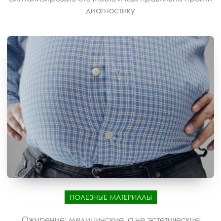
диагностику
ПОЛЕЗНЫЕ МАТЕРИАЛЫ
Ожирение: медицинские, а не эстетические