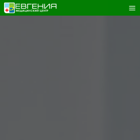
Skip to content