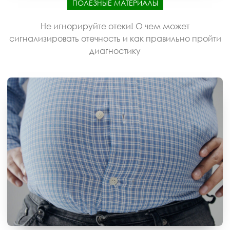
ПОЛЕЗНЫЕ МАТЕРИАЛЫ
Не игнорируйте отеки! О чем может
сигнализировать отечность и как правильно пройти
диагностику