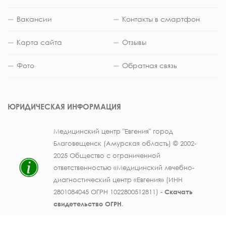
Вакансии
Контакты в смартфон
Карта сайта
Отзывы
Фото
Обратная связь
ЮРИДИЧЕСКАЯ ИНФОРМАЦИЯ
Медицинский центр "Евгения" город
Благовещенск (Амурская область) © 2002-
2025 Общество с ограниченной
ответственностью «Медицинский лечебно-
диагностический центр «Евгения» (ИНН
2801084045 ОГРН 1022800512811) -
Скачать
свидетельство ОГРН
.