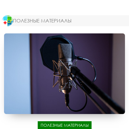
ПОЛЕЗНЫЕ МАТЕРИАЛЫ
ПОЛЕЗНЫЕ МАТЕРИАЛЫ