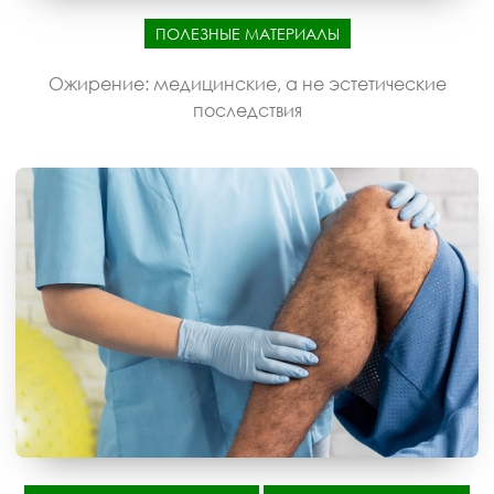
ПОЛЕЗНЫЕ МАТЕРИАЛЫ
Ожирение: медицинские, а не эстетические
последствия