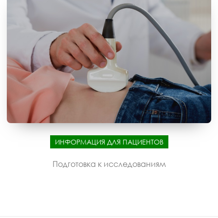
ИНФОРМАЦИЯ ДЛЯ ПАЦИЕНТОВ
Подготовка к исследованиям