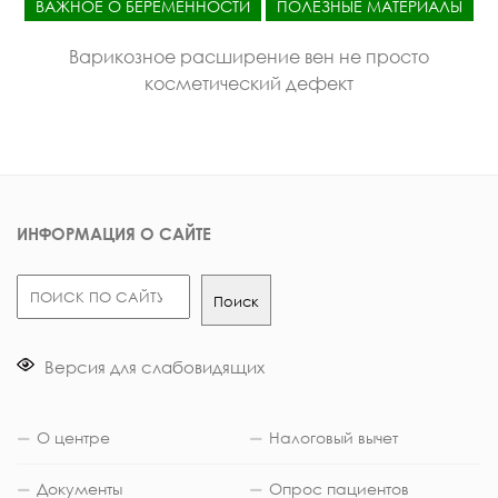
ВАЖНОЕ О БЕРЕМЕННОСТИ
ПОЛЕЗНЫЕ МАТЕРИАЛЫ
Варикозное расширение вен не просто
косметический дефект
ИНФОРМАЦИЯ О САЙТЕ
Поиск
Поиск
Версия для слабовидящих
О центре
Налоговый вычет
Документы
Опрос пациентов