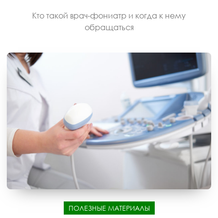
Кто такой врач-фониатр и когда к нему
обращаться
ПОЛЕЗНЫЕ МАТЕРИАЛЫ