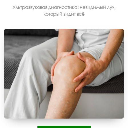
Ультразвуковая диагностика: невидимый луч,
который видит всё