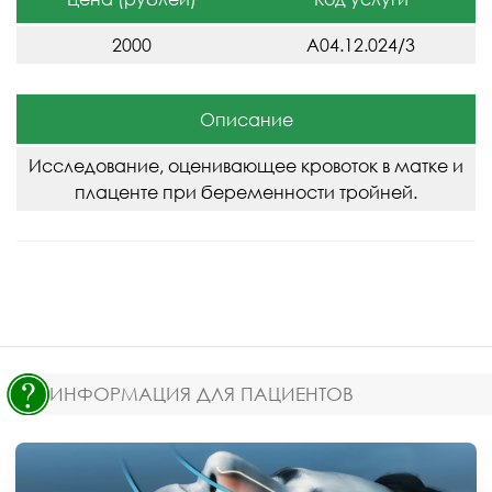
2000
A04.12.024/3
Описание
Исследование, оценивающее кровоток в матке и
плаценте при беременности тройней.
ИНФОРМАЦИЯ ДЛЯ ПАЦИЕНТОВ