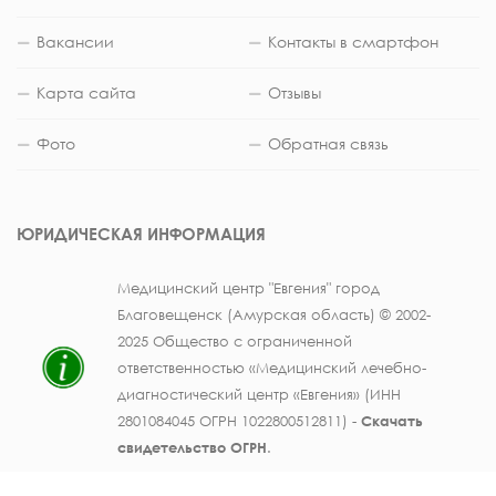
Вакансии
Контакты в смартфон
Карта сайта
Отзывы
Фото
Обратная связь
ЮРИДИЧЕСКАЯ ИНФОРМАЦИЯ
Медицинский центр "Евгения" город
Благовещенск (Амурская область) © 2002-
2025 Общество с ограниченной
ответственностью «Медицинский лечебно-
диагностический центр «Евгения» (ИНН
2801084045 ОГРН 1022800512811) -
Скачать
свидетельство ОГРН
.