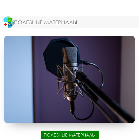
ПОЛЕЗНЫЕ МАТЕРИАЛЫ
ПОЛЕЗНЫЕ МАТЕРИАЛЫ