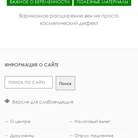
ВАЖНОЕ О БЕРЕМЕННОСТИ
ПОЛЕЗНЫЕ МАТЕРИАЛЫ
Варикозное расширение вен не просто
косметический дефект
ИНФОРМАЦИЯ О САЙТЕ
Поиск
Поиск
Версия для слабовидящих
О центре
Налоговый вычет
Документы
Опрос пациентов