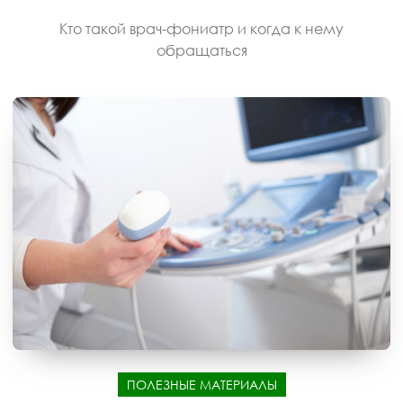
Кто такой врач-фониатр и когда к нему
обращаться
ПОЛЕЗНЫЕ МАТЕРИАЛЫ