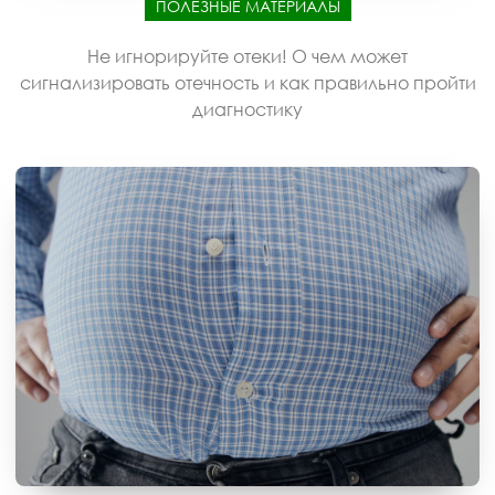
ПОЛЕЗНЫЕ МАТЕРИАЛЫ
Не игнорируйте отеки! О чем может
сигнализировать отечность и как правильно пройти
диагностику