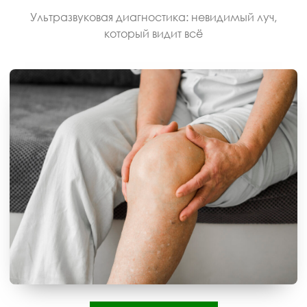
Ультразвуковая диагностика: невидимый луч,
который видит всё