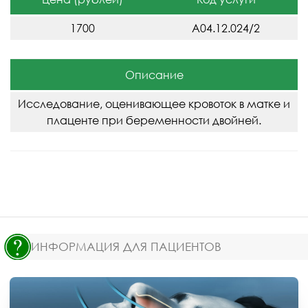
1700
A04.12.024/2
Описание
Исследование, оценивающее кровоток в матке и
плаценте при беременности двойней.
ИНФОРМАЦИЯ ДЛЯ ПАЦИЕНТОВ