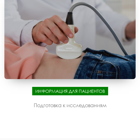
ИНФОРМАЦИЯ ДЛЯ ПАЦИЕНТОВ
Подготовка к исследованиям