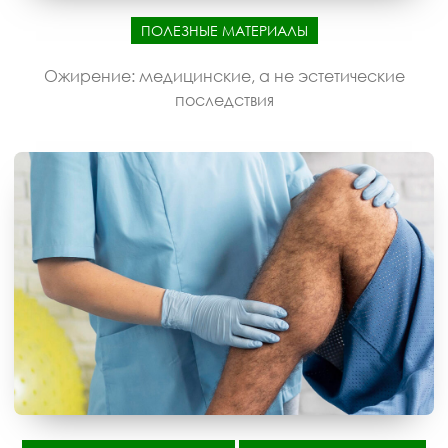
ПОЛЕЗНЫЕ МАТЕРИАЛЫ
Ожирение: медицинские, а не эстетические
последствия