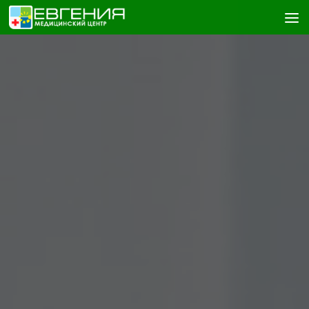
Skip to content