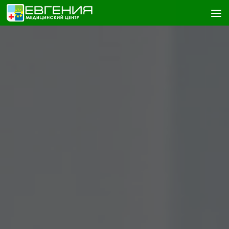
Skip to content