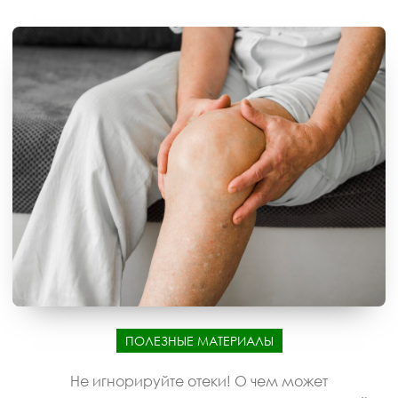
ПОЛЕЗНЫЕ МАТЕРИАЛЫ
Не игнорируйте отеки! О чем может