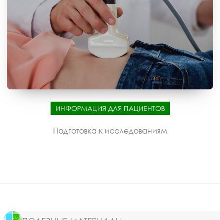
ИНФОРМАЦИЯ ДЛЯ ПАЦИЕНТОВ
Подготовка к исследованиям