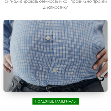
сигнализировать отечность и как правильно пройти
диагностику
ПОЛЕЗНЫЕ МАТЕРИАЛЫ