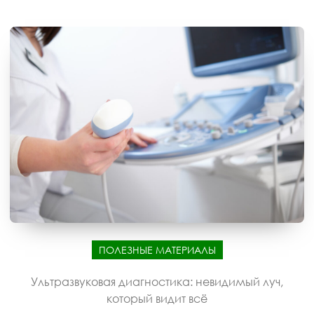
ПОЛЕЗНЫЕ МАТЕРИАЛЫ
Ультразвуковая диагностика: невидимый луч,
который видит всё