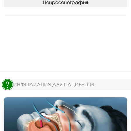
Нейросонография
ИНФОРМАЦИЯ ДЛЯ ПАЦИЕНТОВ