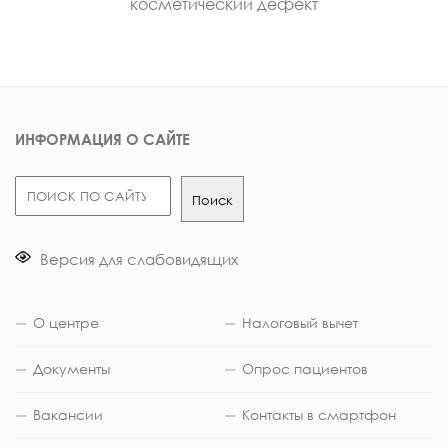
косметический дефект
ИНФОРМАЦИЯ О САЙТЕ
Поиск
Поиск
Версия для слабовидящих
О центре
Налоговый вычет
Документы
Опрос пациентов
Вакансии
Контакты в смартфон