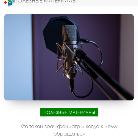
ПОЛЕЗНЫЕ МАТЕРИАЛЫ
ПОЛЕЗНЫЕ МАТЕРИАЛЫ
Кто такой врач-фониатр и когда к нему
обращаться