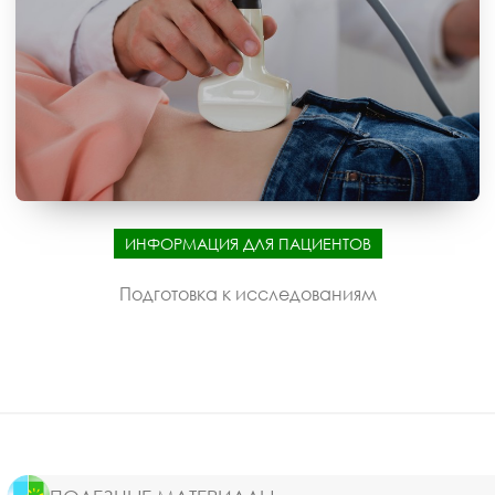
ИНФОРМАЦИЯ ДЛЯ ПАЦИЕНТОВ
Подготовка к исследованиям