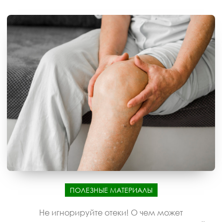
ПОЛЕЗНЫЕ МАТЕРИАЛЫ
Не игнорируйте отеки! О чем может