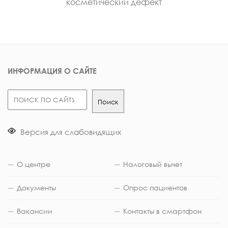
косметический дефект
ИНФОРМАЦИЯ О САЙТЕ
Поиск
Поиск
Версия для слабовидящих
О центре
Налоговый вычет
Документы
Опрос пациентов
Вакансии
Контакты в смартфон