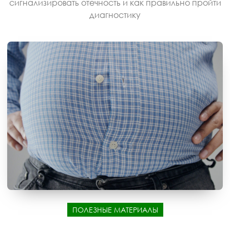
сигнализировать отечность и как правильно пройти
диагностику
ПОЛЕЗНЫЕ МАТЕРИАЛЫ