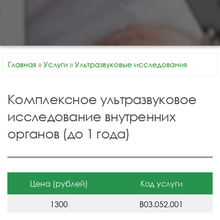
Главная
»
Услуги
»
Ультразвуковые исследования
Комплексное ультразвуковое
исследование внутренних
органов (до 1 года)
Цена (рублей)
Код услуги
1300
B03.052.001