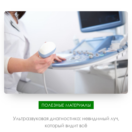
ПОЛЕЗНЫЕ МАТЕРИАЛЫ
Ультразвуковая диагностика: невидимый луч,
который видит всё