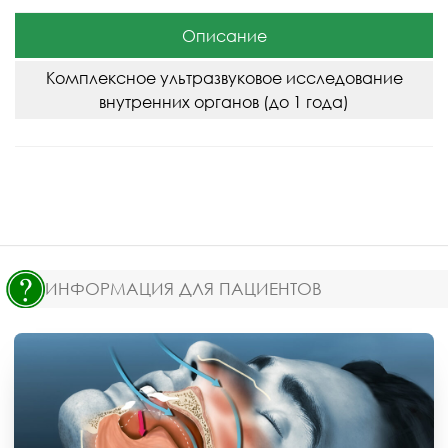
Описание
Комплексное ультразвуковое исследование
внутренних органов (до 1 года)
ИНФОРМАЦИЯ ДЛЯ ПАЦИЕНТОВ