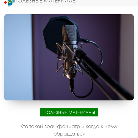
ПОЛЕЗНЫЕ МАТЕРИАЛЫ
ПОЛЕЗНЫЕ МАТЕРИАЛЫ
Кто такой врач-фониатр и когда к нему
обращаться