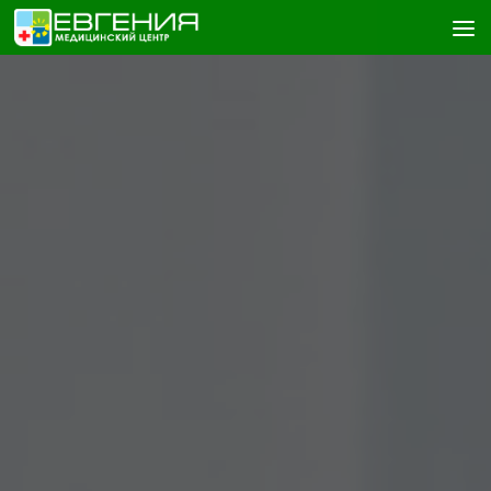
Skip to content