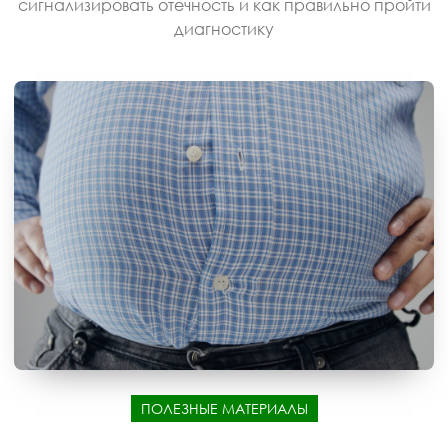
сигнализировать отечность и как правильно пройти
диагностику
ПОЛЕЗНЫЕ МАТЕРИАЛЫ