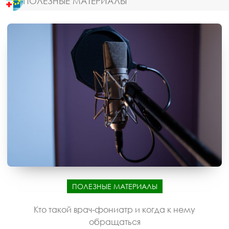
ПОЛЕЗНЫЕ МАТЕРИАЛЫ
ПОЛЕЗНЫЕ МАТЕРИАЛЫ
Кто такой врач-фониатр и когда к нему
обращаться