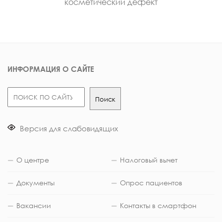
косметический дефект
ИНФОРМАЦИЯ О САЙТЕ
Поиск
Поиск
Версия для слабовидящих
О центре
Налоговый вычет
Документы
Опрос пациентов
Вакансии
Контакты в смартфон