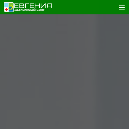
Skip to content