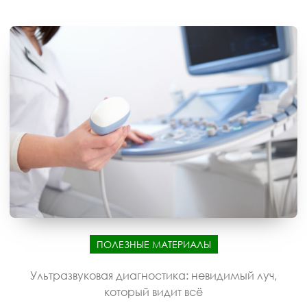
ПОЛЕЗНЫЕ МАТЕРИАЛЫ
Ультразвуковая диагностика: невидимый луч,
который видит всё