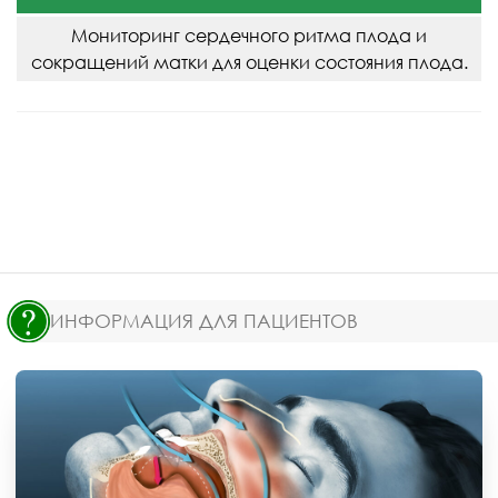
Мониторинг сердечного ритма плода и
сокращений матки для оценки состояния плода.
ИНФОРМАЦИЯ ДЛЯ ПАЦИЕНТОВ