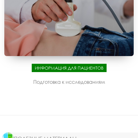
ИНФОРМАЦИЯ ДЛЯ ПАЦИЕНТОВ
Подготовка к исследованиям