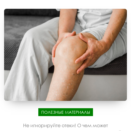
ПОЛЕЗНЫЕ МАТЕРИАЛЫ
Не игнорируйте отеки! О чем может