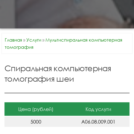
Главная
»
Услуги
»
Мультиспиральная компьютерная
томография
Спиральная компьютерная
томография шеи
Цена (рублей)
Код услуги
5000
A06.08.009.001