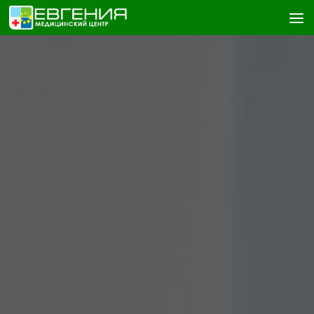
Skip to content