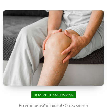
ПОЛЕЗНЫЕ МАТЕРИАЛЫ
Не игнорируйте отеки! О чем может