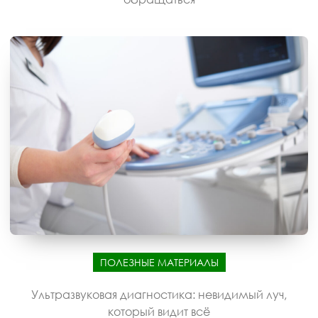
ПОЛЕЗНЫЕ МАТЕРИАЛЫ
Ультразвуковая диагностика: невидимый луч,
который видит всё