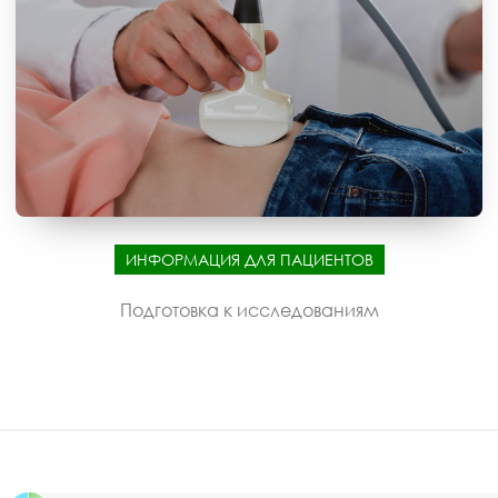
ИНФОРМАЦИЯ ДЛЯ ПАЦИЕНТОВ
Подготовка к исследованиям