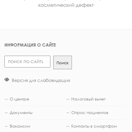
косметический дефект
ИНФОРМАЦИЯ О САЙТЕ
Поиск
Поиск
Версия для слабовидящих
О центре
Налоговый вычет
Документы
Опрос пациентов
Вакансии
Контакты в смартфон