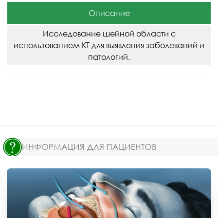
Описание
Исследование шейной области с
использованием КТ для выявления заболеваний и
патологий.
ИНФОРМАЦИЯ ДЛЯ ПАЦИЕНТОВ