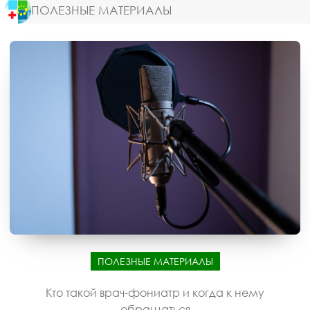
ПОЛЕЗНЫЕ МАТЕРИАЛЫ
ПОЛЕЗНЫЕ МАТЕРИАЛЫ
Кто такой врач-фониатр и когда к нему
обращаться