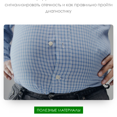
сигнализировать отечность и как правильно пройти
диагностику
ПОЛЕЗНЫЕ МАТЕРИАЛЫ