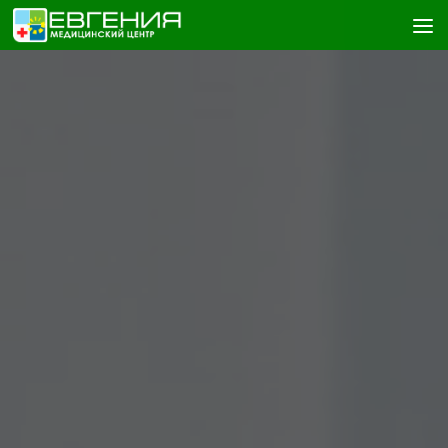
Skip to content