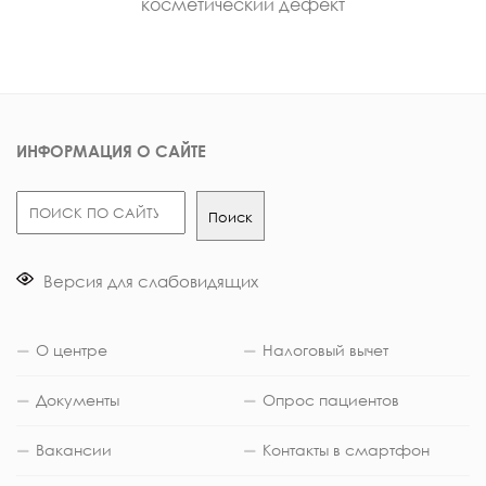
косметический дефект
ИНФОРМАЦИЯ О САЙТЕ
Поиск
Поиск
Версия для слабовидящих
О центре
Налоговый вычет
Документы
Опрос пациентов
Вакансии
Контакты в смартфон