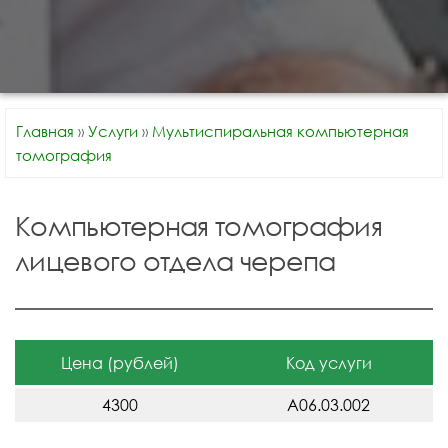
Главная
»
Услуги
»
Мультиспиральная компьютерная
томография
Компьютерная томография
лицевого отдела черепа
Цена (рублей)
Код услуги
4300
A06.03.002