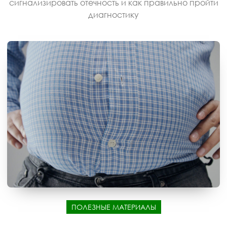
сигнализировать отечность и как правильно пройти
диагностику
ПОЛЕЗНЫЕ МАТЕРИАЛЫ