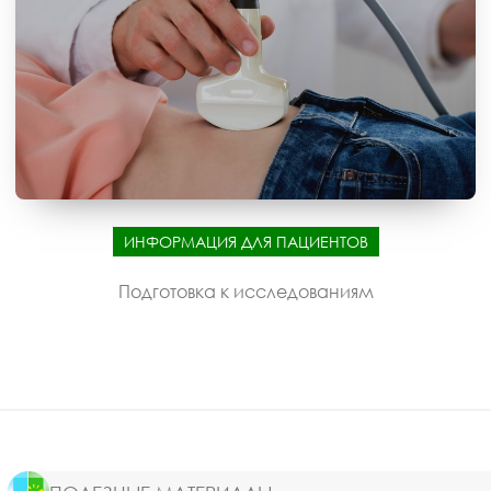
ИНФОРМАЦИЯ ДЛЯ ПАЦИЕНТОВ
Подготовка к исследованиям