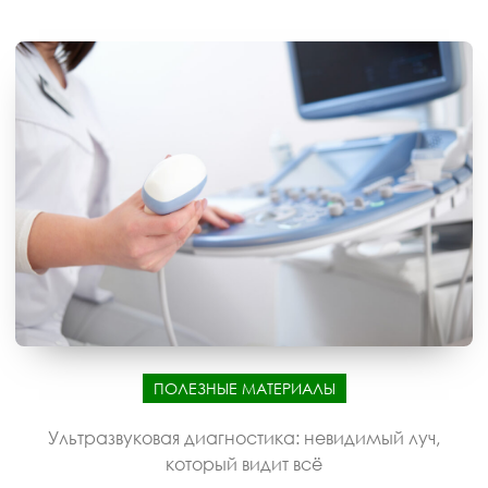
ПОЛЕЗНЫЕ МАТЕРИАЛЫ
Ультразвуковая диагностика: невидимый луч,
который видит всё