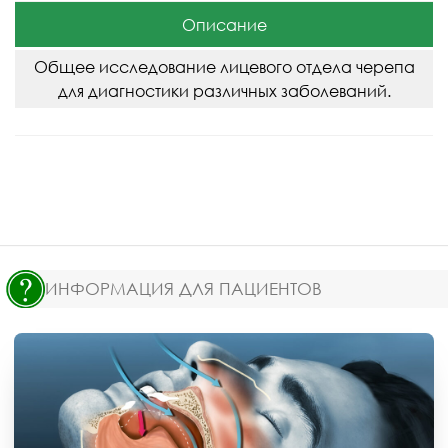
Описание
Общее исследование лицевого отдела черепа
для диагностики различных заболеваний.
ИНФОРМАЦИЯ ДЛЯ ПАЦИЕНТОВ