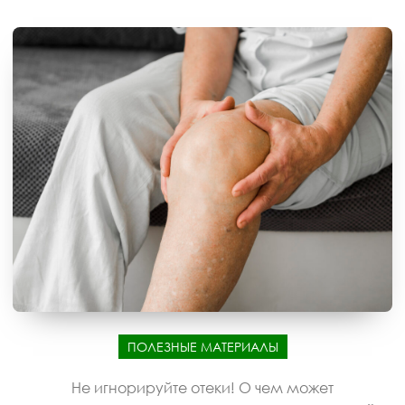
ПОЛЕЗНЫЕ МАТЕРИАЛЫ
Не игнорируйте отеки! О чем может