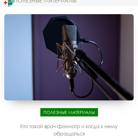
ПОЛЕЗНЫЕ МАТЕРИАЛЫ
ПОЛЕЗНЫЕ МАТЕРИАЛЫ
Кто такой врач-фониатр и когда к нему
обращаться