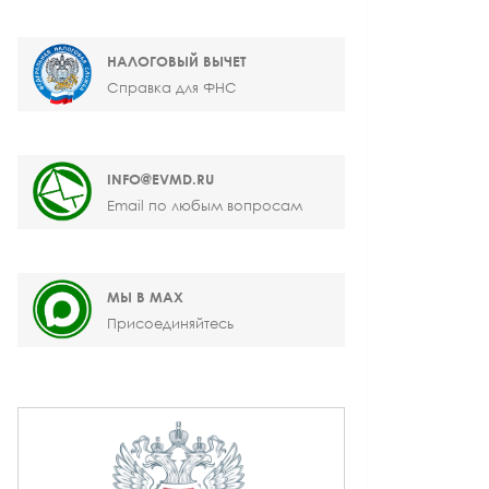
НАЛОГОВЫЙ ВЫЧЕТ
Справка для ФНС
INFO@EVMD.RU
Email по любым вопросам
МЫ В MAX
Присоединяйтесь