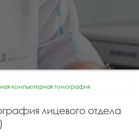
ьная компьютерная томография
графия лицевого отдела
)