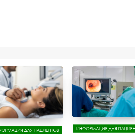
ИНФОРМАЦИЯ ДЛЯ ПАЦИЕН
ФОРМАЦИЯ ДЛЯ ПАЦИЕНТОВ