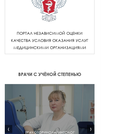
ПОРТАЛ НЕЗАВИСИМОЙ ОЦЕНКИ
КАЧЕСТВА УСЛОВИЯ ОКАЗАНИЯ УСЛУГ
МЕДИЦИНСКИМИ ОРГАНИЗАЦИЯМИ
ВРАЧИ С УЧЁНОЙ СТЕПЕНЬЮ
‹
›
ВРАЧ ОТОРИНОЛАРИНГОЛОГ