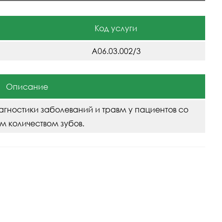
Код услуги
A06.03.002/3
Описание
иагностики заболеваний и травм у пациентов со
м количеством зубов.