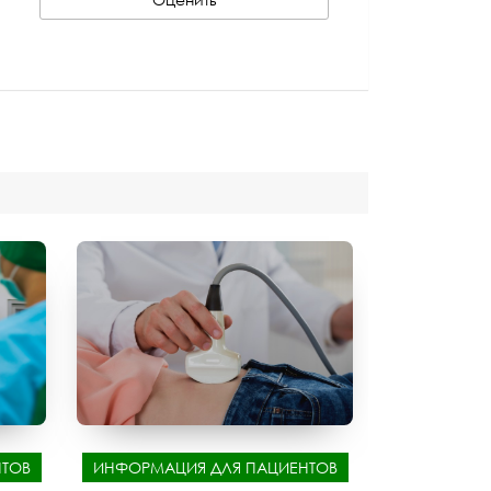
ТОВ
ИНФОРМАЦИЯ ДЛЯ ПАЦИЕНТОВ