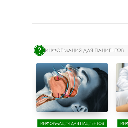
ИНФОРМАЦИЯ ДЛЯ ПАЦИЕНТОВ
ИНФОРМАЦИЯ ДЛЯ ПАЦИЕНТОВ
ИН