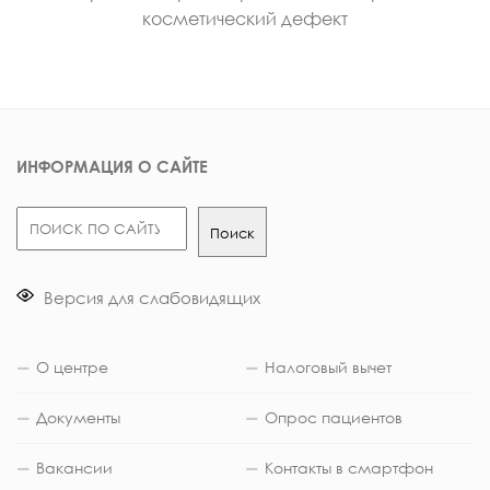
косметический дефект
ИНФОРМАЦИЯ О САЙТЕ
Поиск
Поиск
Версия для слабовидящих
О центре
Налоговый вычет
Документы
Опрос пациентов
Вакансии
Контакты в смартфон