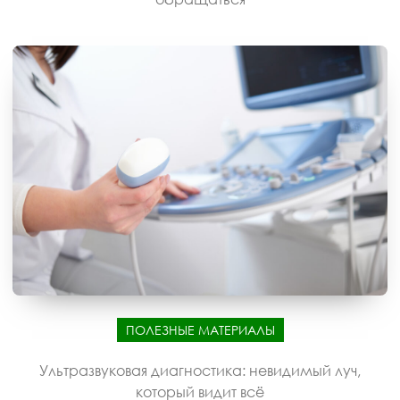
ПОЛЕЗНЫЕ МАТЕРИАЛЫ
Ультразвуковая диагностика: невидимый луч,
который видит всё