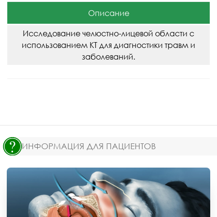
Описание
Исследование челюстно-лицевой области с
использованием КТ для диагностики травм и
заболеваний.
ИНФОРМАЦИЯ ДЛЯ ПАЦИЕНТОВ