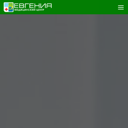
Skip to content