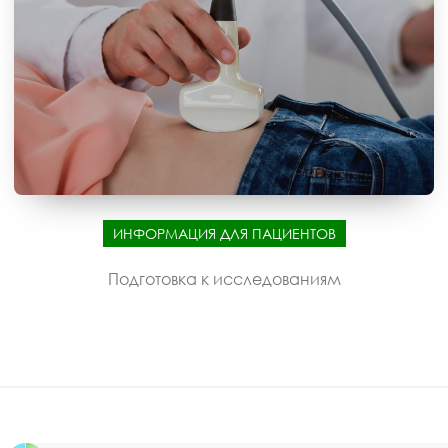
ИНФОРМАЦИЯ ДЛЯ ПАЦИЕНТОВ
Подготовка к исследованиям