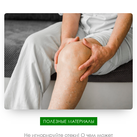
ПОЛЕЗНЫЕ МАТЕРИАЛЫ
Не игнорируйте отеки! О чем может