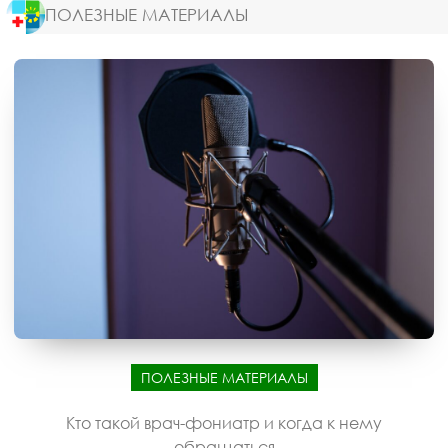
ПОЛЕЗНЫЕ МАТЕРИАЛЫ
ПОЛЕЗНЫЕ МАТЕРИАЛЫ
Кто такой врач-фониатр и когда к нему
обращаться