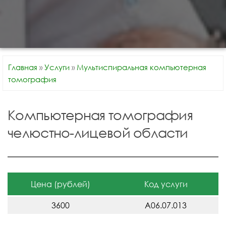
Главная
»
Услуги
»
Мультиспиральная компьютерная
томография
Компьютерная томография
челюстно-лицевой области
Цена (рублей)
Код услуги
3600
A06.07.013