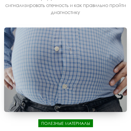
сигнализировать отечность и как правильно пройти
диагностику
ПОЛЕЗНЫЕ МАТЕРИАЛЫ