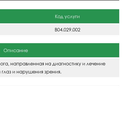
Код услуги
B04.029.002
Описание
ога, направленная на диагностику и лечение
 глаз и нарушения зрения.