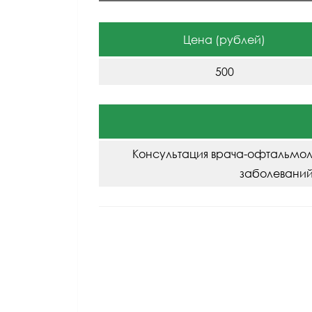
Цена (рублей)
500
Консультация врача-офтальмол
заболеваний