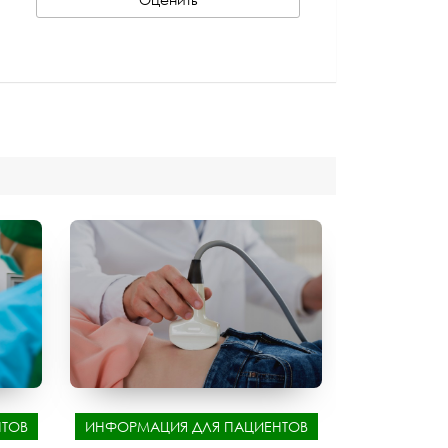
ТОВ
ИНФОРМАЦИЯ ДЛЯ ПАЦИЕНТОВ