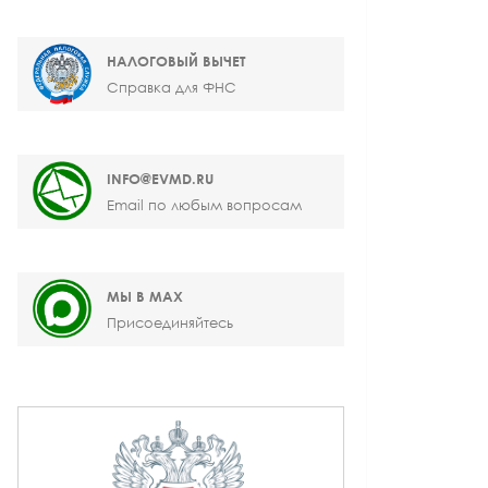
НАЛОГОВЫЙ ВЫЧЕТ
Справка для ФНС
INFO@EVMD.RU
Email по любым вопросам
МЫ В MAX
Присоединяйтесь