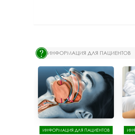
ИНФОРМАЦИЯ ДЛЯ ПАЦИЕНТОВ
ИНФОРМАЦИЯ ДЛЯ ПАЦИЕНТОВ
ИН