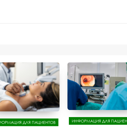
ИНФОРМАЦИЯ ДЛЯ ПАЦИЕН
ФОРМАЦИЯ ДЛЯ ПАЦИЕНТОВ