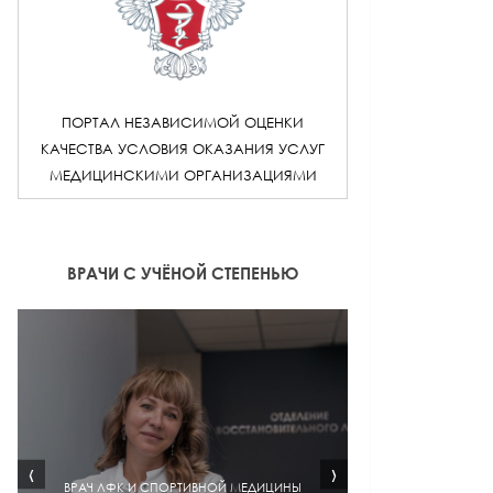
ПОРТАЛ НЕЗАВИСИМОЙ ОЦЕНКИ
КАЧЕСТВА УСЛОВИЯ ОКАЗАНИЯ УСЛУГ
МЕДИЦИНСКИМИ ОРГАНИЗАЦИЯМИ
ВРАЧИ С УЧЁНОЙ СТЕПЕНЬЮ
‹
›
ВРАЧ ЛФК И СПОРТИВНОЙ МЕДИЦИНЫ