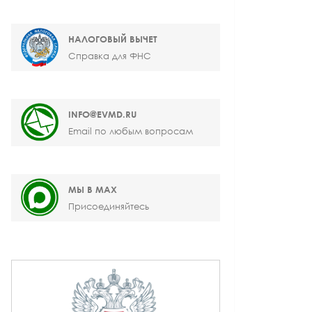
НАЛОГОВЫЙ ВЫЧЕТ
Справка для ФНС
INFO@EVMD.RU
Email по любым вопросам
МЫ В MAX
Присоединяйтесь