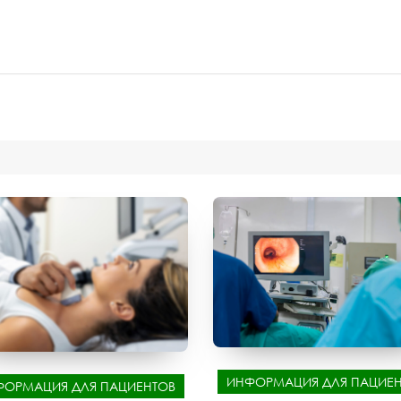
ИНФОРМАЦИЯ ДЛЯ ПАЦИЕН
ФОРМАЦИЯ ДЛЯ ПАЦИЕНТОВ