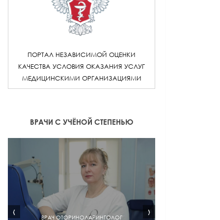
ПОРТАЛ НЕЗАВИСИМОЙ ОЦЕНКИ
КАЧЕСТВА УСЛОВИЯ ОКАЗАНИЯ УСЛУГ
МЕДИЦИНСКИМИ ОРГАНИЗАЦИЯМИ
ВРАЧИ С УЧЁНОЙ СТЕПЕНЬЮ
‹
›
ВРАЧ ОТОРИНОЛАРИНГОЛОГ