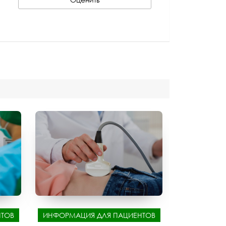
ТОВ
ИНФОРМАЦИЯ ДЛЯ ПАЦИЕНТОВ