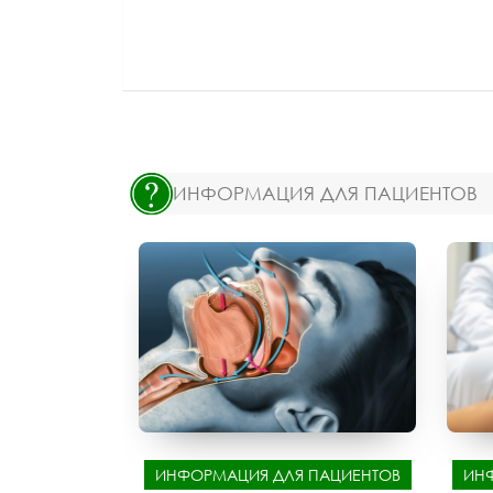
ИНФОРМАЦИЯ ДЛЯ ПАЦИЕНТОВ
ИНФОРМАЦИЯ ДЛЯ ПАЦИЕНТОВ
ИН