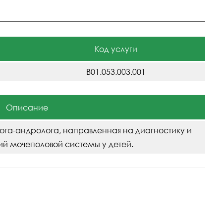
Код услуги
B01.053.003.001
Описание
лога-андролога, направленная на диагностику и
ий мочеполовой системы у детей.