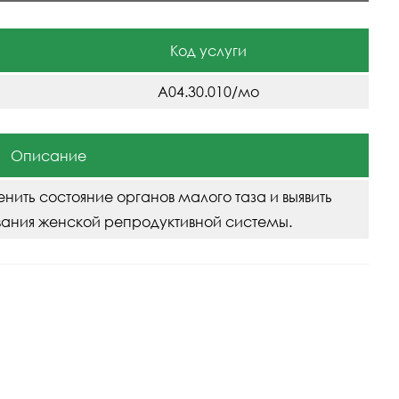
Код услуги
A04.30.010/мо
Описание
ить состояние органов малого таза и выявить
евания женской репродуктивной системы.