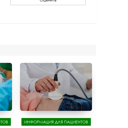
ТОВ
ИНФОРМАЦИЯ ДЛЯ ПАЦИЕНТОВ