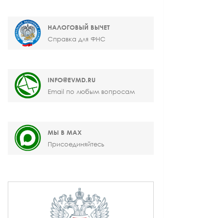
НАЛОГОВЫЙ ВЫЧЕТ
Справка для ФНС
INFO@EVMD.RU
Email по любым вопросам
МЫ В MAX
Присоединяйтесь