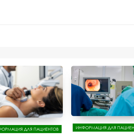
ИНФОРМАЦИЯ ДЛЯ ПАЦИЕН
ФОРМАЦИЯ ДЛЯ ПАЦИЕНТОВ