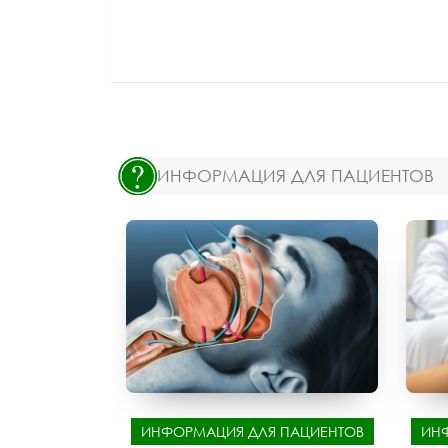
ИНФОРМАЦИЯ ДЛЯ ПАЦИЕНТОВ
ИНФОРМАЦИЯ ДЛЯ ПАЦИЕНТОВ
ИН