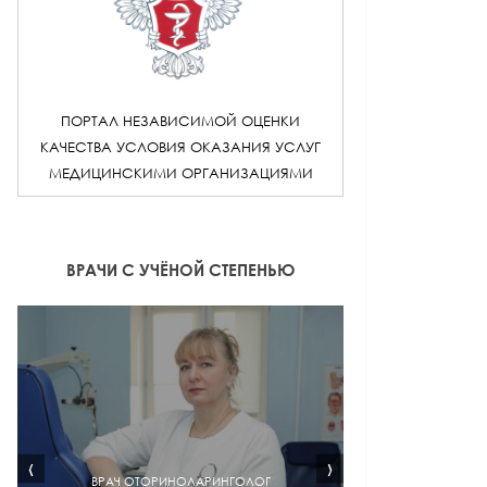
ПОРТАЛ НЕЗАВИСИМОЙ ОЦЕНКИ
КАЧЕСТВА УСЛОВИЯ ОКАЗАНИЯ УСЛУГ
МЕДИЦИНСКИМИ ОРГАНИЗАЦИЯМИ
ВРАЧИ С УЧЁНОЙ СТЕПЕНЬЮ
‹
›
ВРАЧ ОТОРИНОЛАРИНГОЛОГ