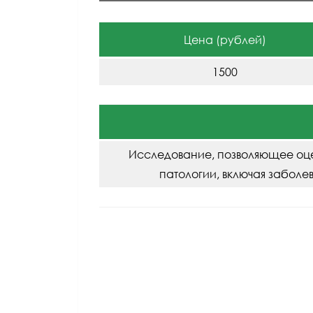
Цена (рублей)
1500
Исследование, позволяющее оцен
патологии, включая забол