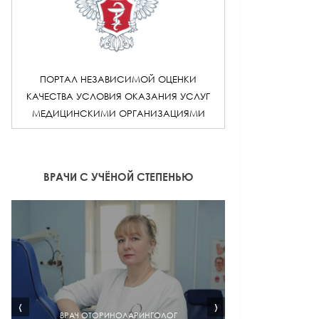
ПОРТАЛ НЕЗАВИСИМОЙ ОЦЕНКИ
КАЧЕСТВА УСЛОВИЯ ОКАЗАНИЯ УСЛУГ
МЕДИЦИНСКИМИ ОРГАНИЗАЦИЯМИ
ВРАЧИ С УЧЁНОЙ СТЕПЕНЬЮ
‹
›
ВРАЧ ОТОРИНОЛАРИНГОЛОГ