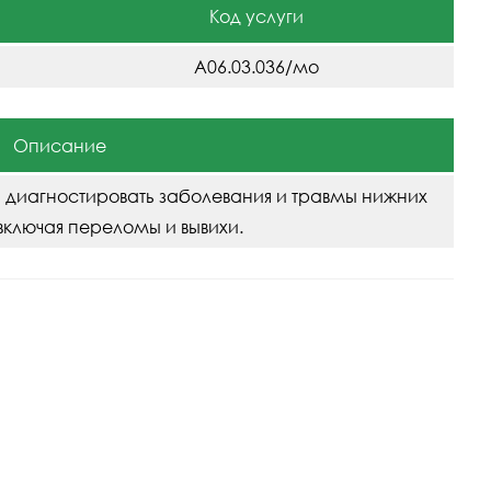
Код услуги
A06.03.036/мо
Описание
 диагностировать заболевания и травмы нижних
включая переломы и вывихи.