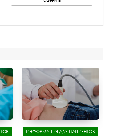
ТОВ
ИНФОРМАЦИЯ ДЛЯ ПАЦИЕНТОВ