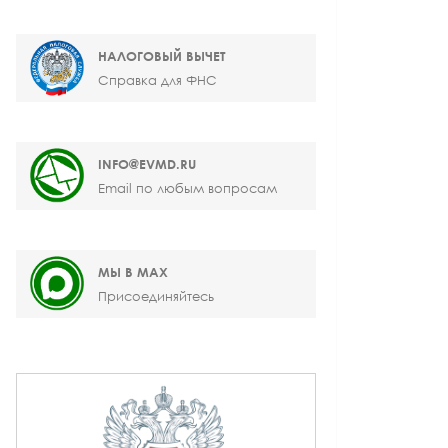
НАЛОГОВЫЙ ВЫЧЕТ
Справка для ФНС
INFO@EVMD.RU
Email по любым вопросам
МЫ В MAX
Присоединяйтесь