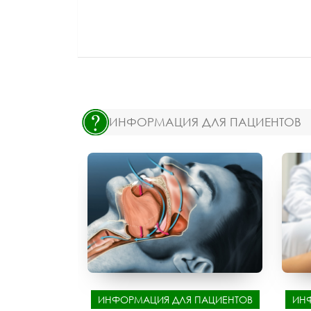
ИНФОРМАЦИЯ ДЛЯ ПАЦИЕНТОВ
ИНФОРМАЦИЯ ДЛЯ ПАЦИЕНТОВ
ИН