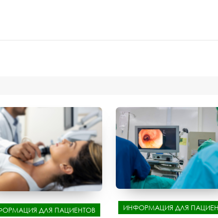
ИНФОРМАЦИЯ ДЛЯ ПАЦИЕН
ФОРМАЦИЯ ДЛЯ ПАЦИЕНТОВ