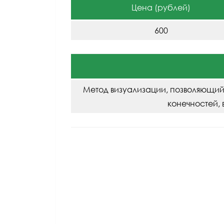
Цена (рублей)
600
Метод визуализации, позволяющий
конечностей, 