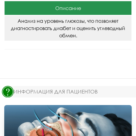
Описание
Анализ на уровень глюкозы, что позволяет
диагностировать диабет и оценить углеводный
обмен.
ИНФОРМАЦИЯ ДЛЯ ПАЦИЕНТОВ