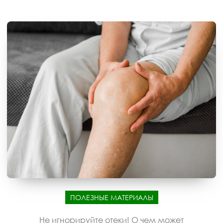
ПОЛЕЗНЫЕ МАТЕРИАЛЫ
Не игнорируйте отеки! О чем может