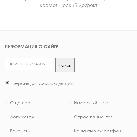
косметический дефект
ИНФОРМАЦИЯ О САЙТЕ
Поиск
Поиск
Версия для слабовидящих
О центре
Налоговый вычет
Документы
Опрос пациентов
Вакансии
Контакты в смартфон