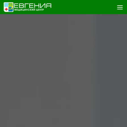
Skip to content