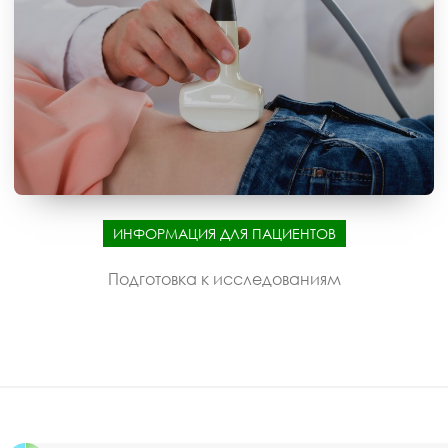
ИНФОРМАЦИЯ ДЛЯ ПАЦИЕНТОВ
Подготовка к исследованиям