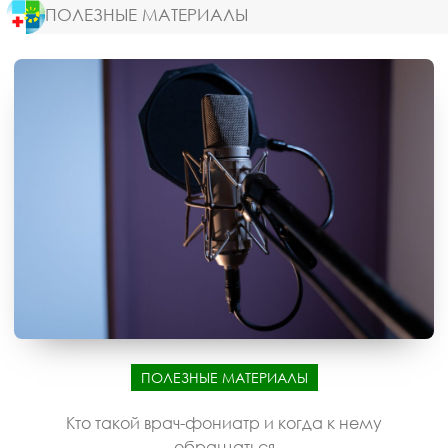
ПОЛЕЗНЫЕ МАТЕРИАЛЫ
ПОЛЕЗНЫЕ МАТЕРИАЛЫ
Кто такой врач-фониатр и когда к нему
обращаться