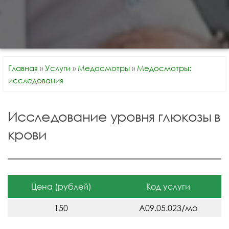
Главная
»
Услуги
»
Медосмотры
»
Медосмотры:
исследования
Исследование уровня глюкозы в
крови
Цена (рублей)
Код услуги
150
A09.05.023/мо