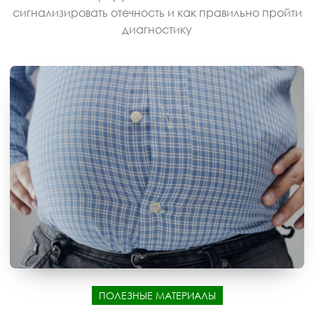
сигнализировать отечность и как правильно пройти
диагностику
ПОЛЕЗНЫЕ МАТЕРИАЛЫ