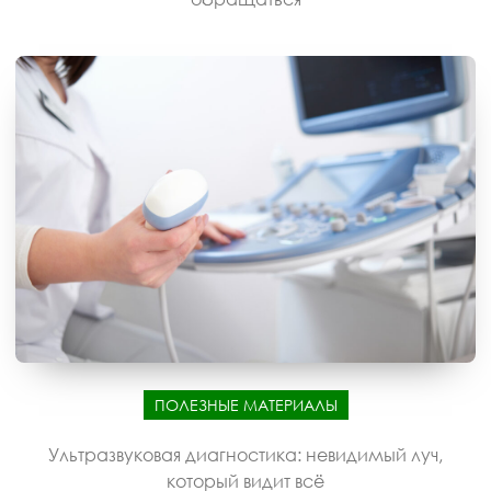
ПОЛЕЗНЫЕ МАТЕРИАЛЫ
Ультразвуковая диагностика: невидимый луч,
который видит всё