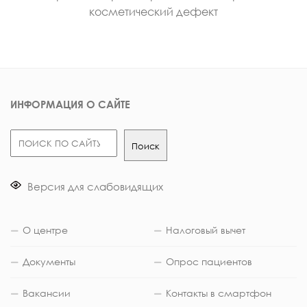
косметический дефект
ИНФОРМАЦИЯ О САЙТЕ
Поиск
Поиск
Версия для слабовидящих
О центре
Налоговый вычет
Документы
Опрос пациентов
Вакансии
Контакты в смартфон