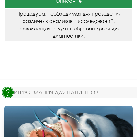
Описание
Процедура, необходимая для проведения
различных анализов и исследований,
позволяющая получить образец крови для
диагностики.
ИНФОРМАЦИЯ ДЛЯ ПАЦИЕНТОВ