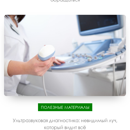
ПОЛЕЗНЫЕ МАТЕРИАЛЫ
Ультразвуковая диагностика: невидимый луч,
который видит всё