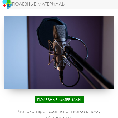
ПОЛЕЗНЫЕ МАТЕРИАЛЫ
ПОЛЕЗНЫЕ МАТЕРИАЛЫ
Кто такой врач-фониатр и когда к нему
обращаться