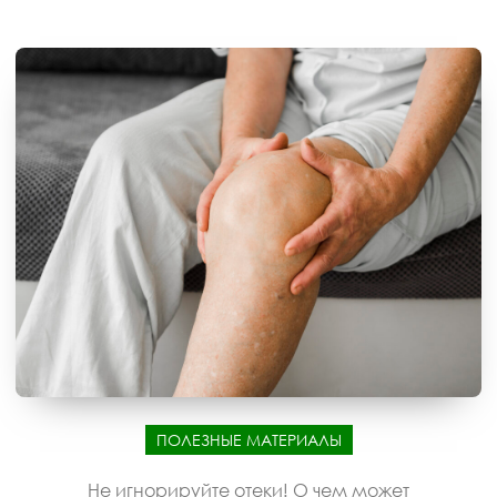
ПОЛЕЗНЫЕ МАТЕРИАЛЫ
Не игнорируйте отеки! О чем может