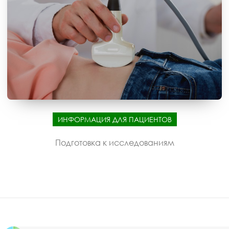
ИНФОРМАЦИЯ ДЛЯ ПАЦИЕНТОВ
Подготовка к исследованиям