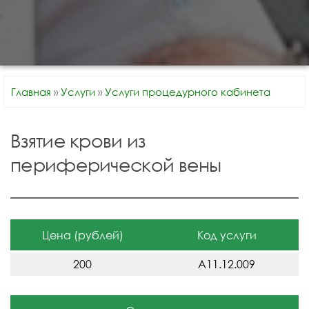
Главная
»
Услуги
»
Услуги процедурного кабинета
Взятие крови из
периферической вены
Цена (рублей)
Код услуги
200
A11.12.009