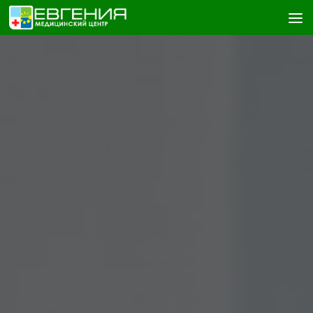
Skip to content