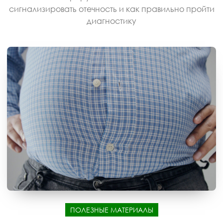
сигнализировать отечность и как правильно пройти
диагностику
ПОЛЕЗНЫЕ МАТЕРИАЛЫ