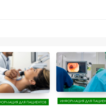
ИНФОРМАЦИЯ ДЛЯ ПАЦИЕН
ФОРМАЦИЯ ДЛЯ ПАЦИЕНТОВ