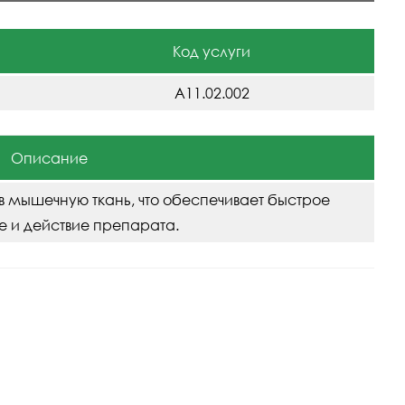
Код услуги
A11.02.002
Описание
в мышечную ткань, что обеспечивает быстрое
е и действие препарата.