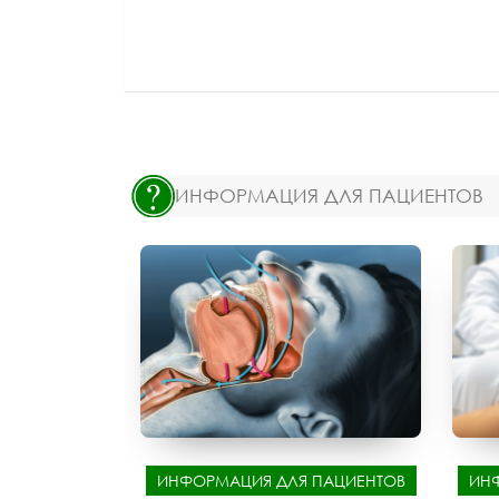
ИНФОРМАЦИЯ ДЛЯ ПАЦИЕНТОВ
ИНФОРМАЦИЯ ДЛЯ ПАЦИЕНТОВ
ИН