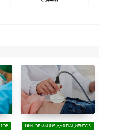
ТОВ
ИНФОРМАЦИЯ ДЛЯ ПАЦИЕНТОВ