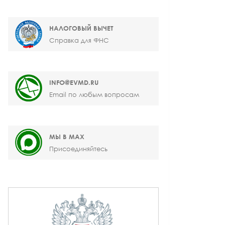
НАЛОГОВЫЙ ВЫЧЕТ
Справка для ФНС
INFO@EVMD.RU
Email по любым вопросам
МЫ В MAX
Присоединяйтесь