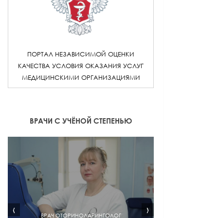
ПОРТАЛ НЕЗАВИСИМОЙ ОЦЕНКИ
КАЧЕСТВА УСЛОВИЯ ОКАЗАНИЯ УСЛУГ
МЕДИЦИНСКИМИ ОРГАНИЗАЦИЯМИ
ВРАЧИ С УЧЁНОЙ СТЕПЕНЬЮ
‹
›
ВРАЧ ОТОРИНОЛАРИНГОЛОГ