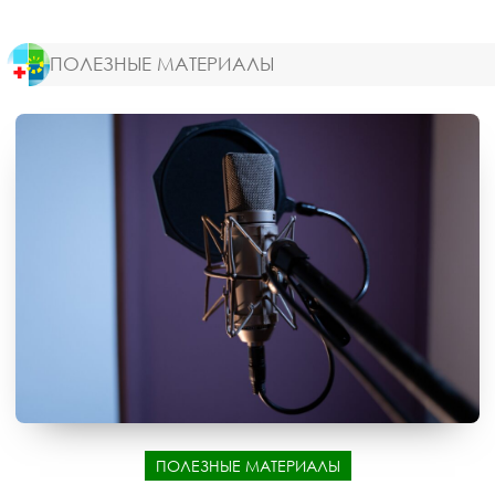
ПОЛЕЗНЫЕ МАТЕРИАЛЫ
ПОЛЕЗНЫЕ МАТЕРИАЛЫ