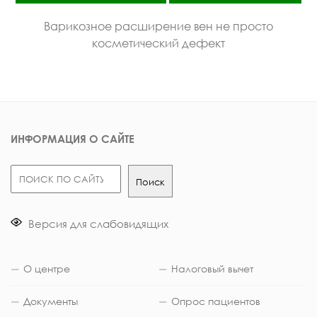
Варикозное расширение вен не просто
косметический дефект
ИНФОРМАЦИЯ О САЙТЕ
Поиск
Поиск
Версия для слабовидящих
О центре
Налоговый вычет
Документы
Опрос пациентов