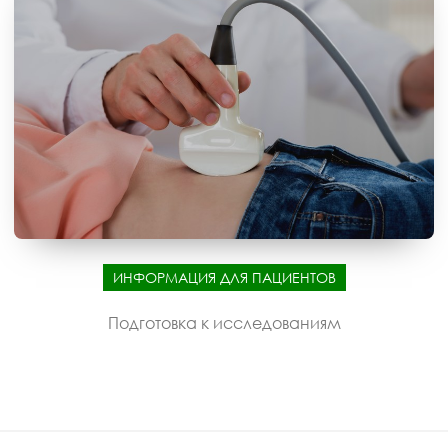
ИНФОРМАЦИЯ ДЛЯ ПАЦИЕНТОВ
Подготовка к исследованиям