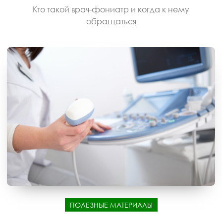
Кто такой врач-фониатр и когда к нему
обращаться
ПОЛЕЗНЫЕ МАТЕРИАЛЫ