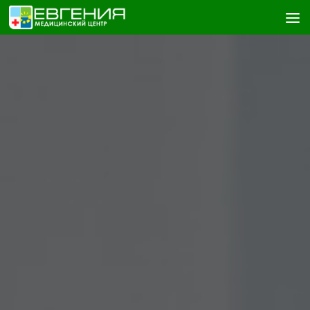
Skip to content