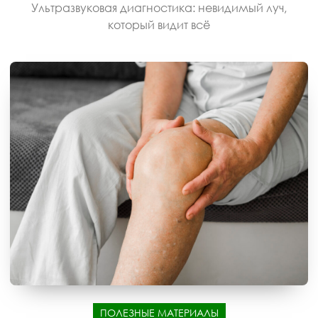
Ультразвуковая диагностика: невидимый луч,
который видит всё
ПОЛЕЗНЫЕ МАТЕРИАЛЫ