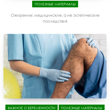
ПОЛЕЗНЫЕ МАТЕРИАЛЫ
Ожирение: медицинские, а не эстетические
последствия
ВАЖНОЕ О БЕРЕМЕННОСТИ
ПОЛЕЗНЫЕ МАТЕРИАЛЫ