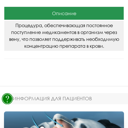
Описание
Процедура, обеспечивающая постоянное
поступление медикаментов в организм через
вену, что позволяет поддерживать необходимую
концентрацию препарата в крови.
ИНФОРМАЦИЯ ДЛЯ ПАЦИЕНТОВ