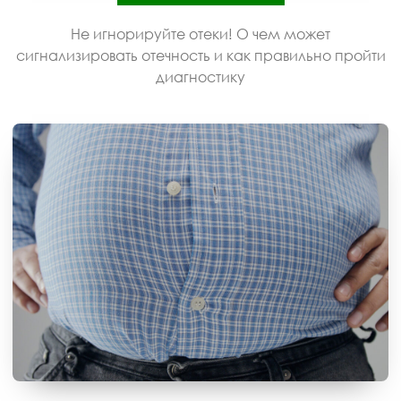
Не игнорируйте отеки! О чем может
сигнализировать отечность и как правильно пройти
диагностику