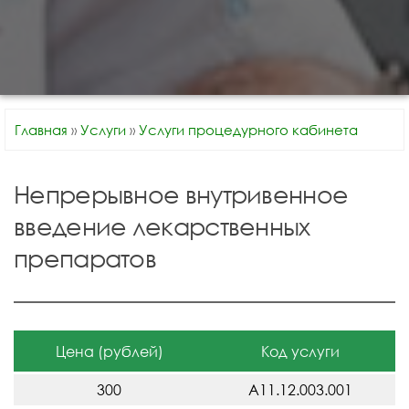
Главная
»
Услуги
»
Услуги процедурного кабинета
Непрерывное внутривенное
введение лекарственных
препаратов
Цена (рублей)
Код услуги
300
A11.12.003.001