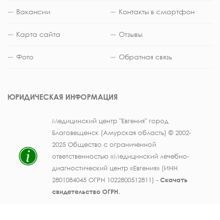
Вакансии
Контакты в смартфон
Карта сайта
Отзывы
Фото
Обратная связь
ЮРИДИЧЕСКАЯ ИНФОРМАЦИЯ
Медицинский центр "Евгения" город
Благовещенск (Амурская область) © 2002-
2025 Общество с ограниченной
ответственностью «Медицинский лечебно-
диагностический центр «Евгения» (ИНН
2801084045 ОГРН 1022800512811) -
Скачать
свидетельство ОГРН
.
Лицензия на осуществление медицинской