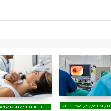
ИНФОРМАЦИЯ ДЛЯ ПАЦИЕН
ФОРМАЦИЯ ДЛЯ ПАЦИЕНТОВ