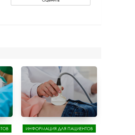
ТОВ
ИНФОРМАЦИЯ ДЛЯ ПАЦИЕНТОВ