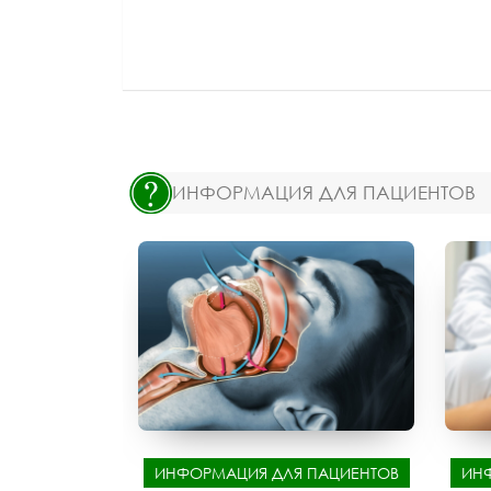
ИНФОРМАЦИЯ ДЛЯ ПАЦИЕНТОВ
ИНФОРМАЦИЯ ДЛЯ ПАЦИЕНТОВ
ИН