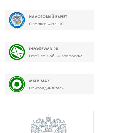
НАЛОГОВЫЙ ВЫЧЕТ
Справка для ФНС
INFO@EVMD.RU
Email по любым вопросам
МЫ В MAX
Присоединяйтесь