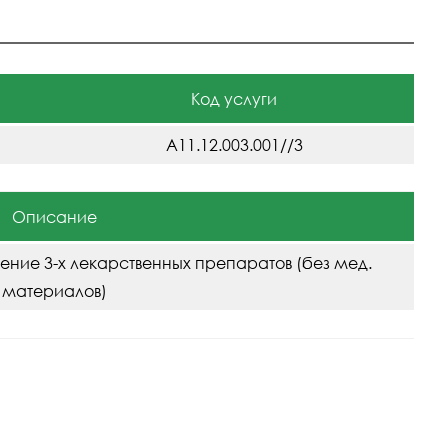
Код услуги
A11.12.003.001//3
Описание
ение 3-х лекарственных препаратов (без мед.
материалов)