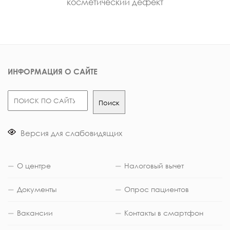
косметический дефект
ИНФОРМАЦИЯ О САЙТЕ
Поиск
Поиск
Версия для слабовидящих
О центре
Налоговый вычет
Документы
Опрос пациентов
Вакансии
Контакты в смартфон