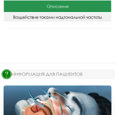
Описание
Воздействие токами надтональной частоты
ИНФОРМАЦИЯ ДЛЯ ПАЦИЕНТОВ