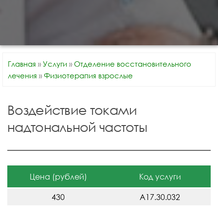
Главная
»
Услуги
»
Отделение восстановительного
лечения
»
Физиотерапия взрослые
Воздействие токами
надтональной частоты
Цена (рублей)
Код услуги
430
A17.30.032