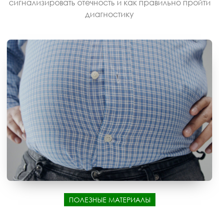
сигнализировать отечность и как правильно пройти
диагностику
ПОЛЕЗНЫЕ МАТЕРИАЛЫ