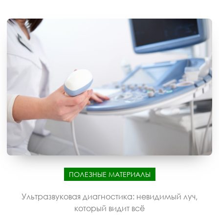
ПОЛЕЗНЫЕ МАТЕРИАЛЫ
Ультразвуковая диагностика: невидимый луч,
который видит всё