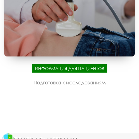
ИНФОРМАЦИЯ ДЛЯ ПАЦИЕНТОВ
Подготовка к исследованиям