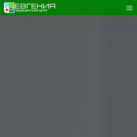
Skip to content