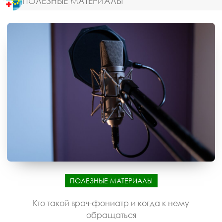
ПОЛЕЗНЫЕ МАТЕРИАЛЫ
ПОЛЕЗНЫЕ МАТЕРИАЛЫ
Кто такой врач-фониатр и когда к нему
обращаться