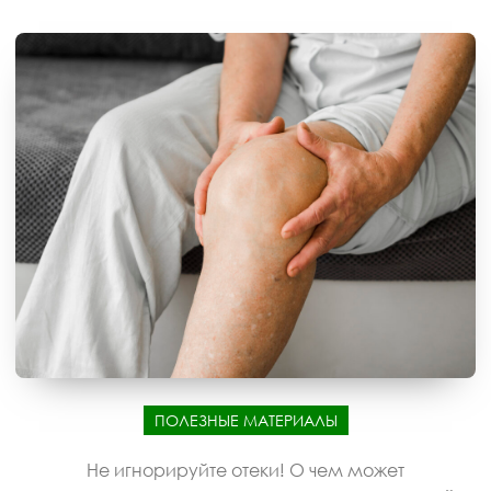
ПОЛЕЗНЫЕ МАТЕРИАЛЫ
Не игнорируйте отеки! О чем может