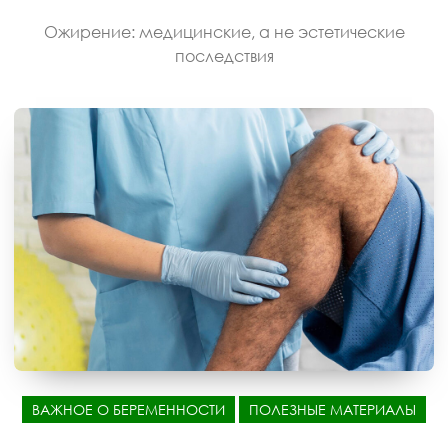
Ожирение: медицинские, а не эстетические
последствия
ВАЖНОЕ О БЕРЕМЕННОСТИ
ПОЛЕЗНЫЕ МАТЕРИАЛЫ