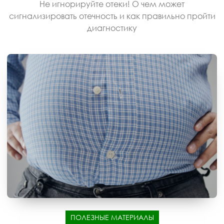
Не игнорируйте отеки! О чем может
сигнализировать отечность и как правильно пройти
диагностику
ПОЛЕЗНЫЕ МАТЕРИАЛЫ