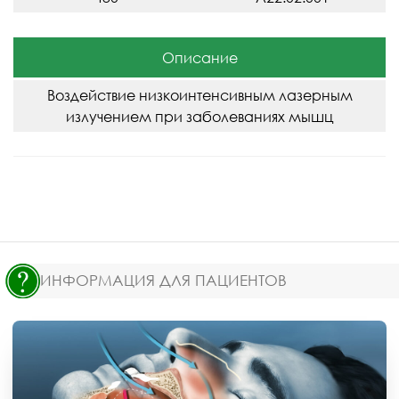
Описание
Воздействие низкоинтенсивным лазерным
излучением при заболеваниях мышц
ИНФОРМАЦИЯ ДЛЯ ПАЦИЕНТОВ