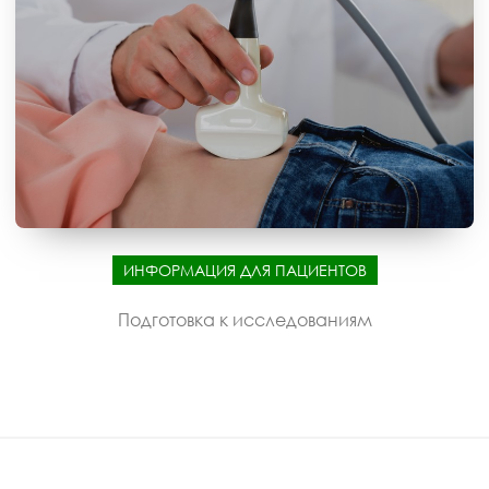
ИНФОРМАЦИЯ ДЛЯ ПАЦИЕНТОВ
Подготовка к исследованиям