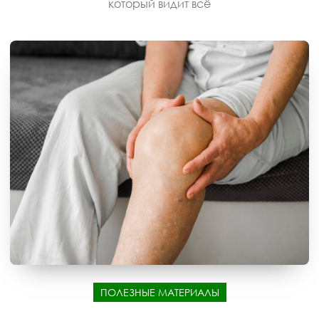
который видит всё
ПОЛЕЗНЫЕ МАТЕРИАЛЫ