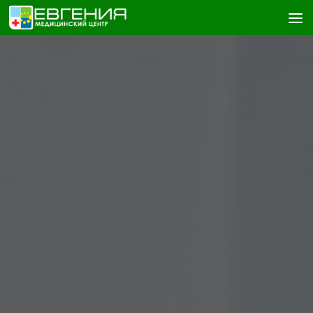
Skip to content