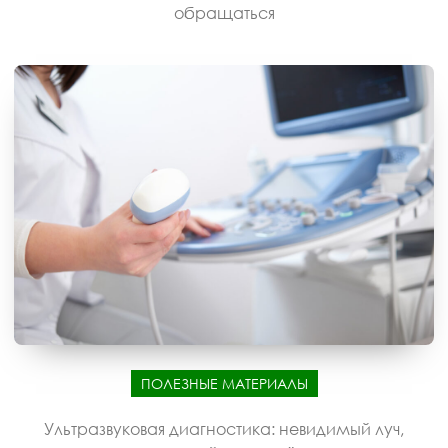
обращаться
ПОЛЕЗНЫЕ МАТЕРИАЛЫ
Ультразвуковая диагностика: невидимый луч,