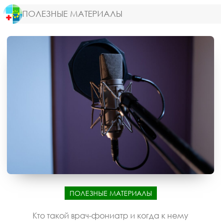
ПОЛЕЗНЫЕ МАТЕРИАЛЫ
ПОЛЕЗНЫЕ МАТЕРИАЛЫ
Кто такой врач-фониатр и когда к нему