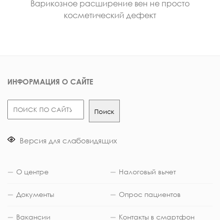
Варикозное расширение вен не просто
косметический дефект
ИНФОРМАЦИЯ О САЙТЕ
Поиск
Поиск
Версия для слабовидящих
О центре
Налоговый вычет
Документы
Опрос пациентов
Вакансии
Контакты в смартфон