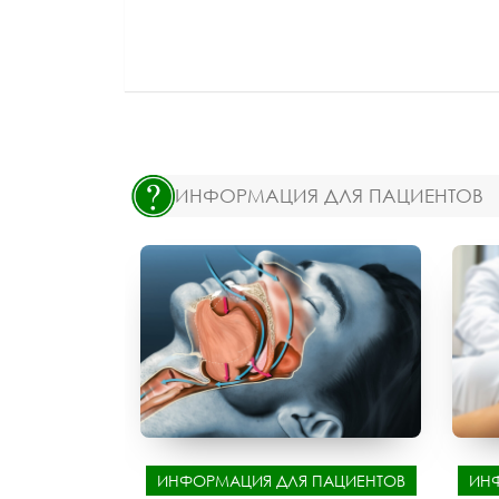
ИНФОРМАЦИЯ ДЛЯ ПАЦИЕНТОВ
ИНФОРМАЦИЯ ДЛЯ ПАЦИЕНТОВ
ИН