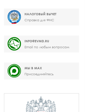
НАЛОГОВЫЙ ВЫЧЕТ
Справка для ФНС
INFO@EVMD.RU
Email по любым вопросам
МЫ В MAX
Присоединяйтесь