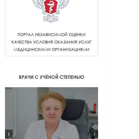
ПОРТАЛ НЕЗАВИСИМОЙ ОЦЕНКИ
КАЧЕСТВА УСЛОВИЯ ОКАЗАНИЯ УСЛУГ
МЕДИЦИНСКИМИ ОРГАНИЗАЦИЯМИ
ВРАЧИ С УЧЁНОЙ СТЕПЕНЬЮ
‹
›