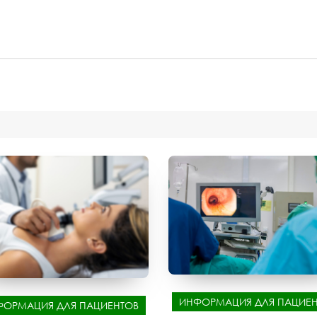
ИНФОРМАЦИЯ ДЛЯ ПАЦИЕН
ФОРМАЦИЯ ДЛЯ ПАЦИЕНТОВ