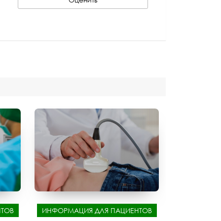
ТОВ
ИНФОРМАЦИЯ ДЛЯ ПАЦИЕНТОВ