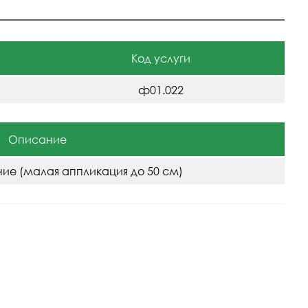
Код услуги
ф01.022
Описание
ие (малая аппликация до 50 см)